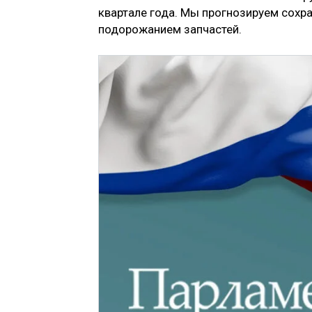
квартале года. Мы прогнозируем сохра
подорожанием запчастей.