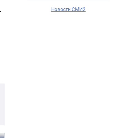
,
Новости СМИ2