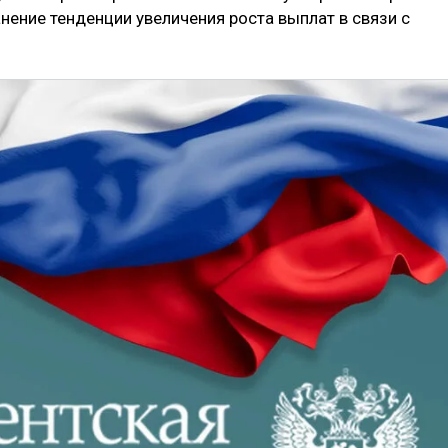
нение тенденции увеличения роста выплат в связи с