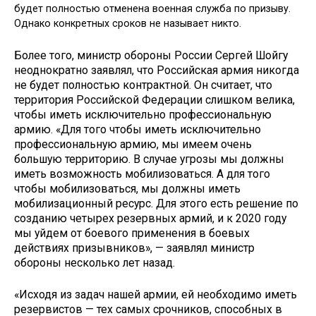
будет полностью отменена военная служба по призыву.
Однако конкретных сроков не называет никто.
Более того, министр обороны России Сергей Шойгу
неоднократно заявлял, что Российская армия никогда
не будет полностью контрактной. Он считает, что
территория Российской Федерации слишком велика,
чтобы иметь исключительно профессиональную
армию. «Для того чтобы иметь исключительно
профессиональную армию, мы имеем очень
большую территорию. В случае угрозы мы должны
иметь возможность мобилизоваться. А для того
чтобы мобилизоваться, мы должны иметь
мобилизационный ресурс. Для этого есть решение по
созданию четырех резервных армий, и к 2020 году
мы уйдем от боевого применения в боевых
действиях призывников», — заявлял министр
обороны несколько лет назад.
«Исходя из задач нашей армии, ей необходимо иметь
резервистов — тех самых срочников, способных в