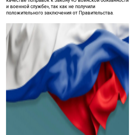
качестве поправок к Закону «О воинской обязанности
и военной службе», так как не получили
положительного заключения от Правительства.