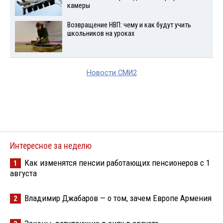
камеры
Возвращение НВП: чему и как будут учить
школьников на уроках
Новости СМИ2
Интересное за неделю
Как изменятся пенсии работающих пенсионеров с 1
1
августа
Владимир Джабаров — о том, зачем Европе Армения
2