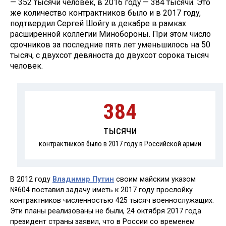
— 352 тысячи человек, в 2016 году — 384 тысячи. Это
же количество контрактников было и в 2017 году,
подтвердил Сергей Шойгу в декабре в рамках
расширенной коллегии Минобороны. При этом число
срочников за последние пять лет уменьшилось на 50
тысяч, с двухсот девяноста до двухсот сорока тысяч
человек.
384
тысячи
контрактников было в 2017 году в Российской армии
В 2012 году
Владимир Путин
своим майским указом
№604 поставил задачу иметь к 2017 году прослойку
контрактников численностью 425 тысяч военнослужащих.
Эти планы реализованы не были, 24 октября 2017 года
президент страны заявил, что в России со временем