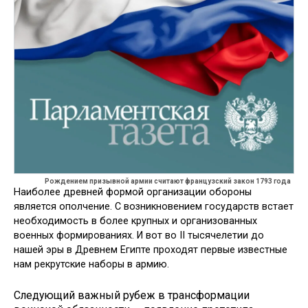
Рождением призывной армии считают французский закон 1793 года
Наиболее древней формой организации обороны
является ополчение. C возникновением государств встает
необходимость в более крупных и организованных
военных формированиях. И вот во II тысячелетии до
нашей эры в Древнем Египте проходят первые известные
нам рекрутские наборы в армию.
Следующий важный рубеж в трансформации