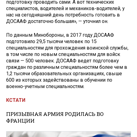
подготовку проводить сами. А вот технических
специалистов, водителей и механиков-водителей, у
нас на сегодняшний день потребность готовить в
ДОСААФ достаточно большая», — уточнил он.
По данным Минобороны, в 2017 году ДОСААФ
подготовило 29,5 тысячи человек по 15
специальностям для прохождения воинской службы,
в том числе по новым специальностям для войск
связи — 500 человек. ДОСААФ ведет подготовку
граждан по различным специальностям более чем в
1,2 тысячи образовательных организациях, свыше
600 из которых задействованы в обучении по
военно-учетным специальностям.
КСТАТИ
ПРИЗЫВНАЯ АРМИЯ РОДИЛАСЬ ВО
ФРАНЦИИ