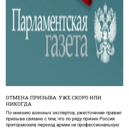
ОТМЕНА ПРИЗЫВА: УЖЕ СКОРО ИЛИ
НИКОГДА
По мнению военных экспертов, ужесточение правил
призыва связано с тем, что по ряду причин Россия
притормозила переход армии на профессиональную