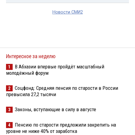
Новости СМИ2
Интересное за неделю
В Абхазии впервые пройдёт масштабный
1
молодёжный форум
Соцфонд: Средняя пенсия по старости в России
2
превысила 27,2 тысячи
Законы, вступающие в силу в августе
3
Пенсию по старости предложили закрепить на
4
уровне не ниже 40% от заработка