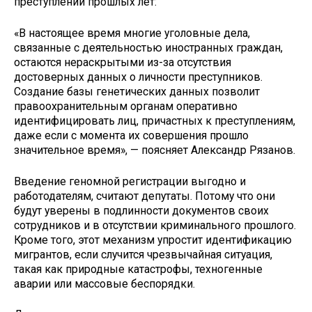
преступлений прошлых лет:
«В настоящее время многие уголовные дела,
связанные с деятельностью иностранных граждан,
остаются нераскрытыми из-за отсутствия
достоверных данных о личности преступников.
Создание базы генетических данных позволит
правоохранительным органам оперативно
идентифицировать лиц, причастных к преступлениям,
даже если с момента их совершения прошло
значительное время», — поясняет Александр Рязанов.
Введение геномной регистрации выгодно и
работодателям, считают депутаты. Потому что они
будут уверены в подлинности документов своих
сотрудников и в отсутствии криминального прошлого.
Кроме того, этот механизм упростит идентификацию
мигрантов, если случится чрезвычайная ситуация,
такая как природные катастрофы, техногенные
аварии или массовые беспорядки.