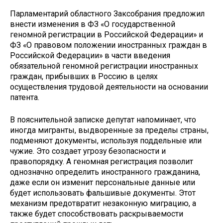
Парламентарий областного Заксобрания предложил
внести изменения в ФЗ «О государственной
геномной регистрации в Российской Федерации» и
ФЗ «О правовом положении иностранных граждан в
Российской Федерации» в части введения
обязательной геномной регистрации иностранных
граждан, прибывших в Россию в целях
осуществления трудовой деятельности на основании
патента.
В пояснительной записке депутат напоминает, что
иногда мигранты, выдворенные за пределы страны,
подменяют документы, используя поддельные или
чужие. Это создает угрозу безопасности и
правопорядку. А геномная регистрация позволит
однозначно определить иностранного гражданина,
даже если он изменит персональные данные или
будет использовать фальшивые документы. Этот
механизм предотвратит незаконную миграцию, а
также будет способствовать раскрываемости