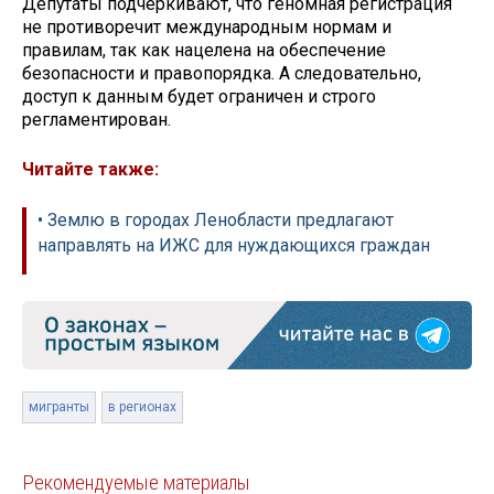
Депутаты подчеркивают, что геномная регистрация
не противоречит международным нормам и
правилам, так как нацелена на обеспечение
безопасности и правопорядка. А следовательно,
доступ к данным будет ограничен и строго
регламентирован.
Читайте также:
• Землю в городах Ленобласти предлагают
направлять на ИЖС для нуждающихся граждан
мигранты
в регионах
Рекомендуемые материалы