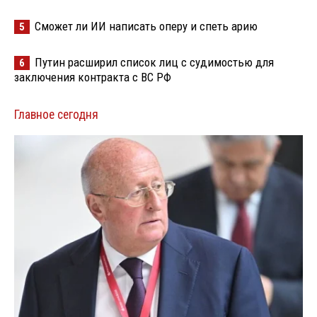
Сможет ли ИИ написать оперу и спеть арию
5
Путин расширил список лиц с судимостью для
6
заключения контракта с ВС РФ
Главное сегодня