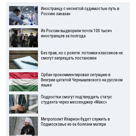
Иностранцу с неснятой судимостью путь в
Россию заказан
Из России выдворили почти 100 тысяч
иностранцев за полгода
Без прав, но с роялти: потомки классиков не
смогут запрещать постановки
Орбан прокомментировал ситуацию в
Венгрии цитатой Чернышевского на русском
языке
Подростки смогут подтвердить статус
студента через мессенджер «Макс»
Митрополит Иларион будет служить в
Подмосковье из-за болезни матери