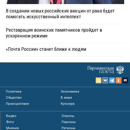
В создании новых российских вакцин от рака будет
помогать искусственный интеллект
Реставрация воинских памятников пройдет в
ускоренном режиме
«Почта России» станет ближе к людям
Политика
Экономика
Общество
В мире
Происшествия
Культура
Видео
Опросы
Фото
Персоны
Мнения
Регионы