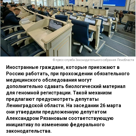
© пресс-служба Законодательного собрания Ленобласти
Иностранные граждане, которые приезжают в
Россию работать, при прохождении обязательного
медицинского обследования могут
дополнительно сдавать биологический материал
для геномной регистрации. Такой механизм
предлагают предусмотреть депутаты
Ленинградской области. На заседании 26 марта
они утвердили предложенную депутатом
Александром Рязановым соответствующую
инициативу по изменению федерального
законодательства.