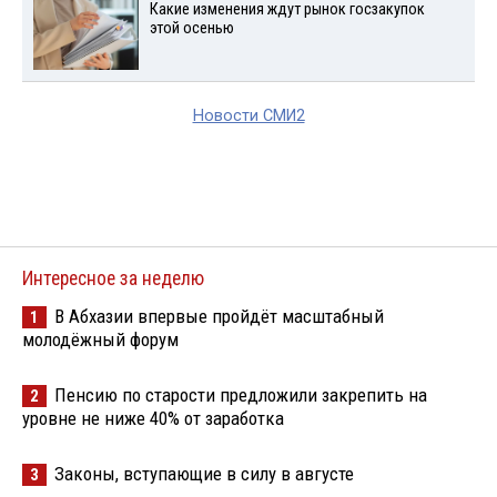
Какие изменения ждут рынок госзакупок
этой осенью
Новости СМИ2
Интересное за неделю
В Абхазии впервые пройдёт масштабный
1
молодёжный форум
Пенсию по старости предложили закрепить на
2
уровне не ниже 40% от заработка
Законы, вступающие в силу в августе
3