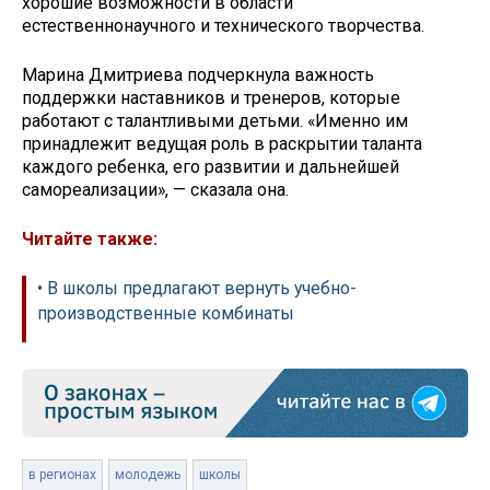
хорошие возможности в области
естественнонаучного и технического творчества.
Марина Дмитриева подчеркнула важность
поддержки наставников и тренеров, которые
работают с талантливыми детьми. «Именно им
принадлежит ведущая роль в раскрытии таланта
каждого ребенка, его развитии и дальнейшей
самореализации», — сказала она.
Читайте также:
• В школы предлагают вернуть учебно-
производственные комбинаты
в регионах
молодежь
школы