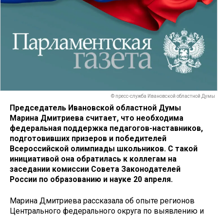
© пресс-служба Ивановской областной Думы
Председатель Ивановской областной Думы
Марина Дмитриева считает, что необходима
федеральная поддержка педагогов-наставников,
подготовивших призеров и победителей
Всероссийской олимпиады школьников. С такой
инициативой она обратилась к коллегам на
заседании комиссии Совета Законодателей
России по образованию и науке 20 апреля.
Марина Дмитриева рассказала об опыте регионов
Центрального федерального округа по выявлению и