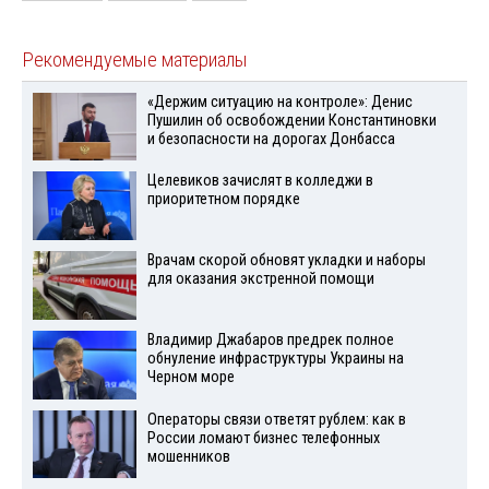
Рекомендуемые материалы
«Держим ситуацию на контроле»: Денис
Пушилин об освобождении Константиновки
и безопасности на дорогах Донбасса
Целевиков зачислят в колледжи в
приоритетном порядке
Врачам скорой обновят укладки и наборы
для оказания экстренной помощи
Владимир Джабаров предрек полное
обнуление инфраструктуры Украины на
Черном море
Операторы связи ответят рублем: как в
России ломают бизнес телефонных
мошенников