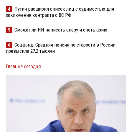
Путин расширил список лиц с судимостью для
4
заключения контракта с ВС РФ
Сможет ли ИИ написать оперу и спеть арию
5
Соцфонд: Средняя пенсия по старости в России
6
превысила 27,2 тысячи
Главное сегодня