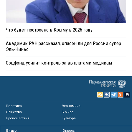
Что будет построено в Крыму в 2026 году
Академик РАН рассказал, опасен ли для России супер
Эль-Ниньо
Соцфонд усилит контроль за выплатами медикам
Политика
Экономика
Общество
В мире
Происшествия
Культура
Видео
Опросы