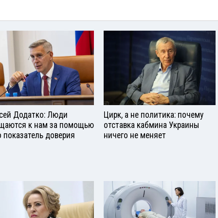
сей Додатко: Люди
Цирк, а не политика: почему
щаются к нам за помощью
отставка кабмина Украины
о показатель доверия
ничего не меняет