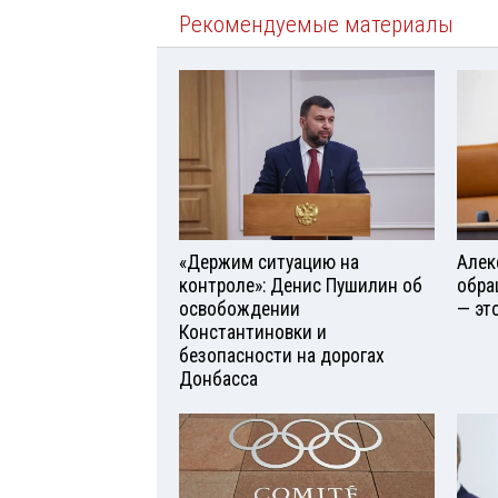
Рекомендуемые материалы
«Держим ситуацию на
Алек
контроле»: Денис Пушилин об
обра
освобождении
— эт
Константиновки и
безопасности на дорогах
Донбасса