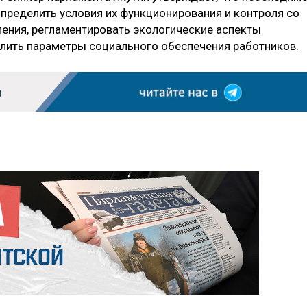
определить условия их функционирования и контроля со
ения, регламентировать экологические аспекты
елить параметры социального обеспечения работников.