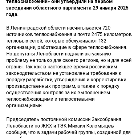
теплоснабжении» они утвердили на первом
заседании областного парламента 29 января 2025
года.
В Ленинградской области насчитывается 720
источников теплоснабжения и почти 2475 километров
тепловых сетей, которые обслуживают 132
организации, работающие в сфере теплоснабжения.
Но депутаты Ленобласти подняли актуальную
проблему не только для своего региона, но и для всей
страны. Так как в настоящее время российским
законодательством не установлены требования к
порядку разработки, утверждения и корректировки
производственных программ, а также к порядку
осуществления контроля за их выполнением
теплоснабжающими и теплосетевыми
организациями.
Председатель постоянной комиссии Заксобрания
Ленобласти по ЖКХ и ТЭК Михаил Коломыцев
сообщил, что в задачи рабочей группы, созданной для