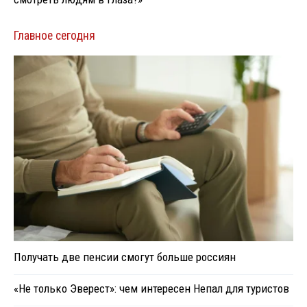
Главное сегодня
Получать две пенсии смогут больше россиян
«Не только Эверест»: чем интересен Непал для туристов