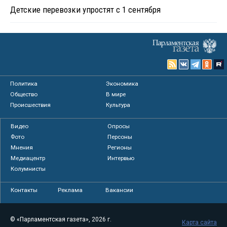
Детские перевозки упростят с 1 сентября
Политика
Экономика
Общество
В мире
Происшествия
Культура
Видео
Опросы
Фото
Персоны
Мнения
Регионы
Медиацентр
Интервью
Колумнисты
Контакты
Реклама
Вакансии
© «Парламентская газета», 2026 г.
Карта сайта