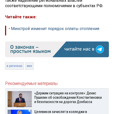
также наделение региональных властей
соответствующими полномочиями в субъектах РФ.
Читайте также:
• Минстрой изменит порядок оплаты отопления
в регионах
жкх
Рекомендуемые материалы
«Держим ситуацию на контроле»: Денис
Пушилин об освобождении Константиновки
и безопасности на дорогах Донбасса
Целевиков зачислят в колледжи в