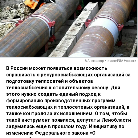
© Александр Кряжев/РИА Новости
В России может появиться возможность
спрашивать с ресурсоснабжающих организаций за
подготовку теплосетей и объектов
теплоснабжения к отопительному сезону. Для
этого нужно создать единый подход к
формированию производственных программ
теплоснабжающих и теплосетевых организаций, а
также контроля за их исполнением. О том, чтобы
такой инструмент появился, депутаты Ленобласти
задумались еще в прошлом году. Инициативу по
изменению Федерального закона «О