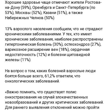
Хорошее здоровье чаще отмечают жители Ростова-
на-Дону (59%), Оренбурга и Санкт-Петербурга (по
53%), Москвы (52%), Казани (51%), а также
Набережных Челнов (50%).
13% взрослого населения сообщили, что не страдают
хроническими заболеваниями. У тех, кто имеет
хронические заболевания, наиболее распространены
гипертоническая болезнь (30%), остеохондроз (27%),
варикозное расширение вен (18%), сердечная
недостаточность (12%) и болезни щитовидной
железы (11%).
На вопрос о том, каких болезней взрослые люди
боятся больше всего, 61,2% ответили, что
онкологических заболеваний.
«Важно помнить, что существует полис
онкострахования на случай злокачественных
новообразований и других критических заболеваний.
Для раннего выявления отклонений можно пройти