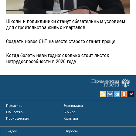
Школы и поликлиники станут обязательным условием
для строительства жилых кварталов
Создать новое СНТ на месте старого станет проще
Когда болеть невыгодно: сколько стоит листок
нетрудоспособности в 2026 году
Политика
Экономика
Общество
В мире
Происшествия
Культура
Видео
Опросы