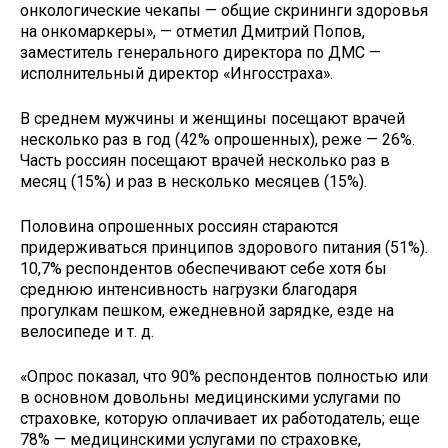
онкологические чекапы — общие скрининги здоровья
на онкомаркеры», — отметил Дмитрий Попов,
заместитель генерального директора по ДМС —
исполнительный директор «Ингосстраха».
В среднем мужчины и женщины посещают врачей
несколько раз в год (42% опрошенных), реже — 26%.
Часть россиян посещают врачей несколько раз в
месяц (15%) и раз в несколько месяцев (15%).
Половина опрошенных россиян стараются
придерживаться принципов здорового питания (51%).
10,7% респондентов обеспечивают себе хотя бы
среднюю интенсивность нагрузки благодаря
прогулкам пешком, ежедневной зарядке, езде на
велосипеде и т. д.
«Опрос показал, что 90% респондентов полностью или
в основном довольны медицинскими услугами по
страховке, которую оплачивает их работодатель; еще
78% — медицинскими услугами по страховке,