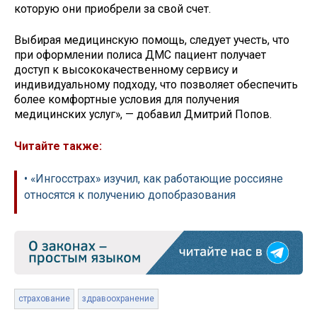
которую они приобрели за свой счет.
Выбирая медицинскую помощь, следует учесть, что
при оформлении полиса ДМС пациент получает
доступ к высококачественному сервису и
индивидуальному подходу, что позволяет обеспечить
более комфортные условия для получения
медицинских услуг», — добавил Дмитрий Попов.
Читайте также:
• «Ингосстрах» изучил, как работающие россияне
относятся к получению допобразования
страхование
здравоохранение