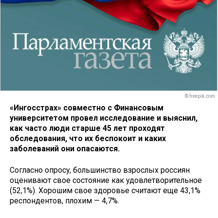
© freepik.com
«Ингосстрах» совместно с Финансовым
университетом провел исследование и выяснил,
как часто люди старше 45 лет проходят
обследования, что их беспокоит и каких
заболеваний они опасаются.
Согласно опросу, большинство взрослых россиян
оценивают свое состояние как удовлетворительное
(52,1%). Хорошим свое здоровье считают еще 43,1%
респондентов, плохим — 4,7%.