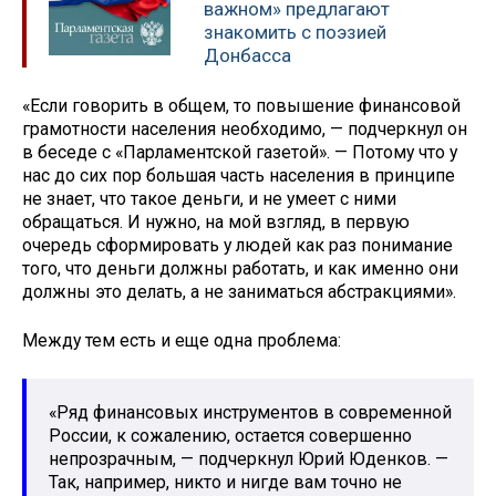
важном» предлагают
знакомить с поэзией
Донбасса
«Если говорить в общем, то повышение финансовой
грамотности населения необходимо, — подчеркнул он
в беседе с «Парламентской газетой». — Потому что у
нас до сих пор большая часть населения в принципе
не знает, что такое деньги, и не умеет с ними
обращаться. И нужно, на мой взгляд, в первую
очередь сформировать у людей как раз понимание
того, что деньги должны работать, и как именно они
должны это делать, а не заниматься абстракциями».
Между тем есть и еще одна проблема:
«Ряд финансовых инструментов в современной
России, к сожалению, остается совершенно
непрозрачным, — подчеркнул Юрий Юденков. —
Так, например, никто и нигде вам точно не