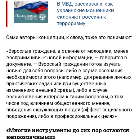
В МВД рассказали, как
украинские мошенники
склоняют россиян к
терроризму
Сами авторы концепции, к слову, тоже это понимают:
«Взрослые граждане, в отличие от молодежи, менее
восприимчивы к новой информации, — говорится в
документе. — Взрослый гражданин готов изучать
новые для себя вопросы либо в случае осознания
необходимости этого (например, для решения личных
практических задач или при существенных
изменениях внешней среды), либо в случае
возникновения интереса к таким вопросам, в том
числе под влиянием общественного мнения,
поведения окружающих людей (эффект социального
подражания), либо в профессиональных целях».
«Многие инструменты до сих пор остаются
непрозрачными»