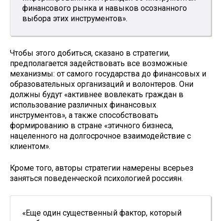
финансового рынка и навыков осознанного
выбора этих инструментов».
Чтобы этого добиться, сказано в стратегии,
предполагается задействовать все возможные
механизмы: от самого государства до финансовых и
образовательных организаций и волонтеров. Они
должны будут «активнее вовлекать граждан в
использование различных финансовых
инструментов», а также способствовать
формированию в стране «этичного бизнеса,
нацеленного на долгосрочное взаимодействие с
клиентом».
Кроме того, авторы стратегии намерены всерьез
заняться поведенческой психологией россиян.
«Еще один существенный фактор, который