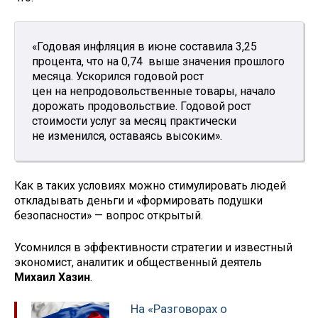
«Годовая инфляция в июне составила 3,25
процента, что на 0,74 выше значения прошлого
месяца. Ускорился годовой рост
цен на непродовольственные товары, начало
дорожать продовольствие. Годовой рост
стоимости услуг за месяц практически
не изменился, оставаясь высоким».
Как в таких условиях можно стимулировать людей
откладывать деньги и «формировать подушки
безопасности» — вопрос открытый.
Усомнился в эффективности стратегии и известный
экономист, аналитик и общественный деятель
Михаил Хазин
.
На «Разговорах о