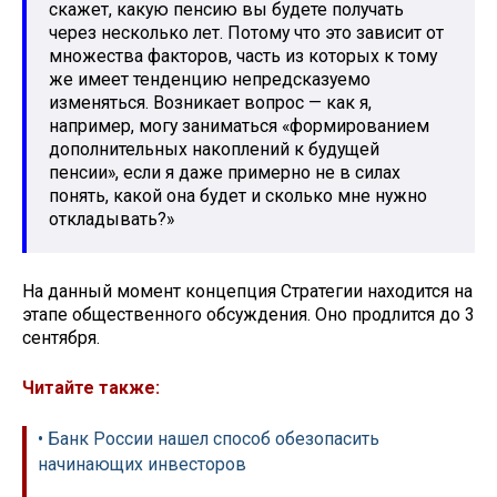
скажет, какую пенсию вы будете получать
через несколько лет. Потому что это зависит от
множества факторов, часть из которых к тому
же имеет тенденцию непредсказуемо
изменяться. Возникает вопрос — как я,
например, могу заниматься «формированием
дополнительных накоплений к будущей
пенсии», если я даже примерно не в силах
понять, какой она будет и сколько мне нужно
откладывать?»
На данный момент концепция Стратегии находится на
этапе общественного обсуждения. Оно продлится до 3
сентября.
Читайте также:
• Банк России нашел способ обезопасить
начинающих инвесторов