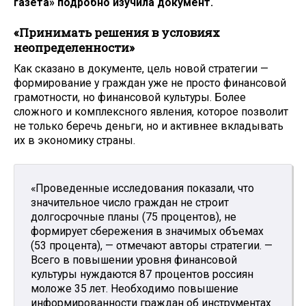
газета» подробно изучила документ.
«Принимать решения в условиях
неопределенности»
Как сказано в документе, цель новой стратегии —
формирование у граждан уже не просто финансовой
грамотности, но финансовой культуры. Более
сложного и комплексного явления, которое позволит
не только беречь деньги, но и активнее вкладывать
их в экономику страны.
«Проведенные исследования показали, что
значительное число граждан не строит
долгосрочные планы (75 процентов), не
формирует сбережения в значимых объемах
(53 процента), — отмечают авторы стратегии. —
Всего в повышении уровня финансовой
культуры нуждаются 87 процентов россиян
моложе 35 лет. Необходимо повышение
информированности граждан об инструментах