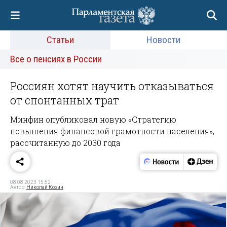
Статьи
Новости
Все о пенсиях в России
Россиян хотят научить отказываться
от спонтанных трат
Минфин опубликовал новую «Стратегию
повышения финансовой грамотности населения»,
рассчитанную до 2030 года
08.08.2023 15:52
Автор:
Николай Козин