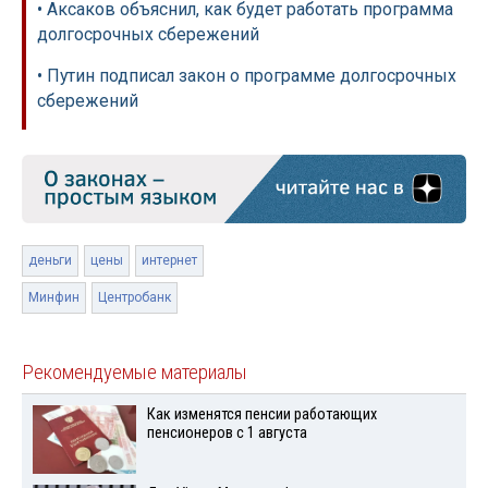
• Аксаков объяснил, как будет работать программа
долгосрочных сбережений
• Путин подписал закон о программе долгосрочных
сбережений
деньги
цены
интернет
Минфин
Центробанк
Рекомендуемые материалы
Как изменятся пенсии работающих
пенсионеров с 1 августа