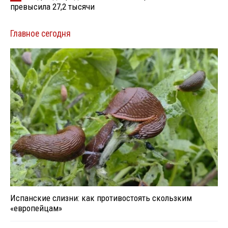
превысила 27,2 тысячи
Главное сегодня
Испанские слизни: как противостоять скользким
«европейцам»