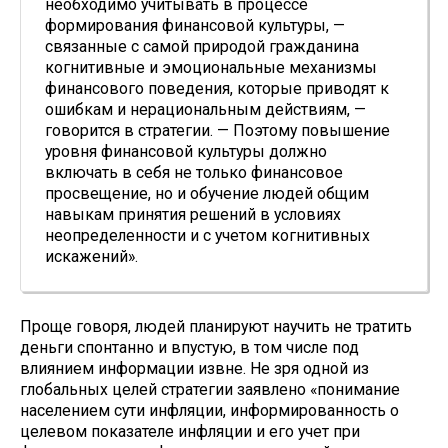
необходимо учитывать в процессе
формирования финансовой культуры, —
связанные с самой природой гражданина
когнитивные и эмоциональные механизмы
финансового поведения, которые приводят к
ошибкам и нерациональным действиям, —
говорится в стратегии. — Поэтому повышение
уровня финансовой культуры должно
включать в себя не только финансовое
просвещение, но и обучение людей общим
навыкам принятия решений в условиях
неопределенности и с учетом когнитивных
искажений».
Проще говоря, людей планируют научить не тратить
деньги спонтанно и впустую, в том числе под
влиянием информации извне. Не зря одной из
глобальных целей стратегии заявлено «понимание
населением сути инфляции, информированность о
целевом показателе инфляции и его учет при