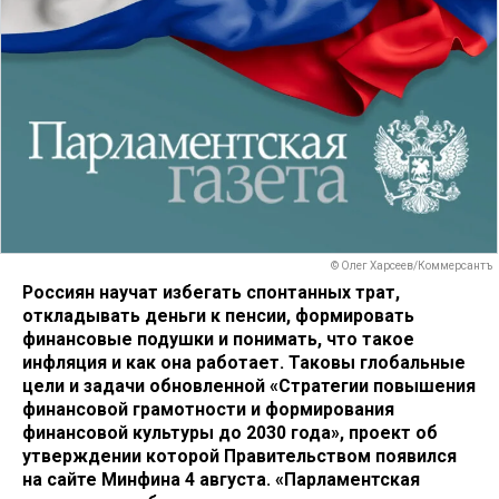
© Олег Харсеев/Коммерсантъ
Россиян научат избегать спонтанных трат,
откладывать деньги к пенсии, формировать
финансовые подушки и понимать, что такое
инфляция и как она работает. Таковы глобальные
цели и задачи обновленной «Стратегии повышения
финансовой грамотности и формирования
финансовой культуры до 2030 года», проект об
утверждении которой Правительством появился
на сайте Минфина 4 августа. «Парламентская