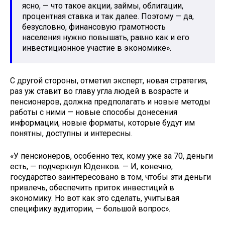
ясно, — что такое акции, займы, облигации,
процентная ставка и так далее. Поэтому — да,
безусловно, финансовую грамотность
населения нужно повышать, равно как и его
инвестиционное участие в экономике».
С другой стороны, отметил эксперт, новая стратегия,
раз уж ставит во главу угла людей в возрасте и
пенсионеров, должна предполагать и новые методы
работы с ними — новые способы донесения
информации, новые форматы, которые будут им
понятны, доступны и интересны.
«У пенсионеров, особенно тех, кому уже за 70, деньги
есть, — подчеркнул Юденков. — И, конечно,
государство заинтересовано в том, чтобы эти деньги
привлечь, обеспечить приток инвестиций в
экономику. Но вот как это сделать, учитывая
специфику аудитории, — большой вопрос».