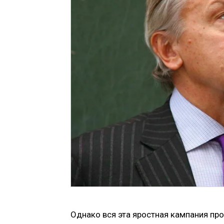
Однако вся эта яростная кампания прот