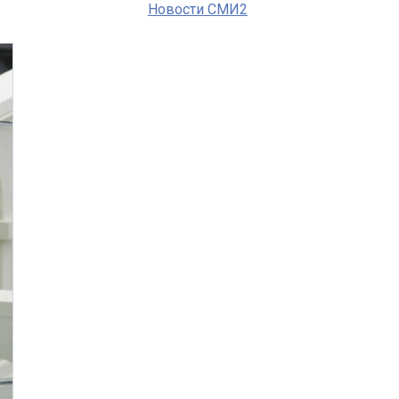
Новости СМИ2