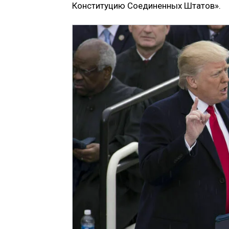
Конституцию Соединенных Штатов».