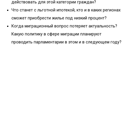
действовать для этой категории граждан?
Что станет с льготной ипотекой, кто и в каких регионах
сможет приобрести жилье под низкий процент?
Когда миграционный вопрос потеряет актуальность?
Какую политику в сфере миграции планируют
проводить парламентарии в этом и в следующем году?