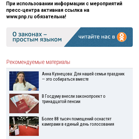
При использовании информации с мероприятий
пресс-центра активная ссылка на
www.pnp.ru обязательна!
Рекомендуемые материалы
Анна Кузнецова: Для нашей семьи праздник
— это собираться вместе
В Госдуму внесли законопроект о
тринадцатой пенсии
Более 88 тысяч помещений оснастят
камерами в единый день голосования