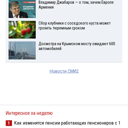
Владимир Джабаров — о том, зачем Европе
Армения
Сбор клубники с соседского куста может
грозить тюремным сроком
Досмотра на Крымском мосту ожидают 600
автомобилей
Новости СМИ2
Интересное за неделю
Как изменятся пенсии работающих пенсионеров с 1
1