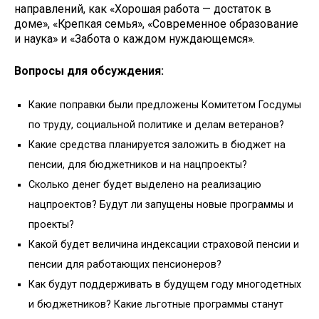
направлений, как «Хорошая работа — достаток в
доме», «Крепкая семья», «Современное образование
и наука» и «Забота о каждом нуждающемся».
Вопросы для обсуждения:
Какие поправки были предложены Комитетом Госдумы
по труду, социальной политике и делам ветеранов?
Какие средства планируется заложить в бюджет на
пенсии, для бюджетников и на нацпроекты?
Сколько денег будет выделено на реализацию
нацпроектов? Будут ли запущены новые программы и
проекты?
Какой будет величина индексации страховой пенсии и
пенсии для работающих пенсионеров?
Как будут поддерживать в будущем году многодетных
и бюджетников? Какие льготные программы станут