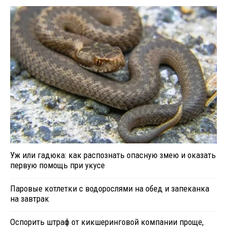
Уж или гадюка: как распознать опасную змею и оказать
первую помощь при укусе
Паровые котлетки с водорослями на обед и запеканка
на завтрак
Оспорить штраф от кикшеринговой компании проще,