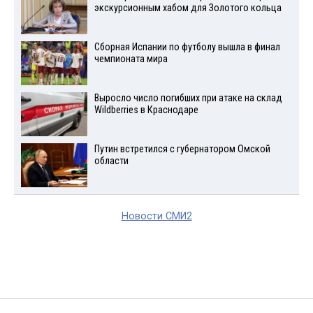
экскурсионным хабом для Золотого кольца
Сборная Испании по футболу вышла в финал
чемпионата мира
Выросло число погибших при атаке на склад
Wildberries в Краснодаре
Путин встретился с губернатором Омской
области
Новости СМИ2