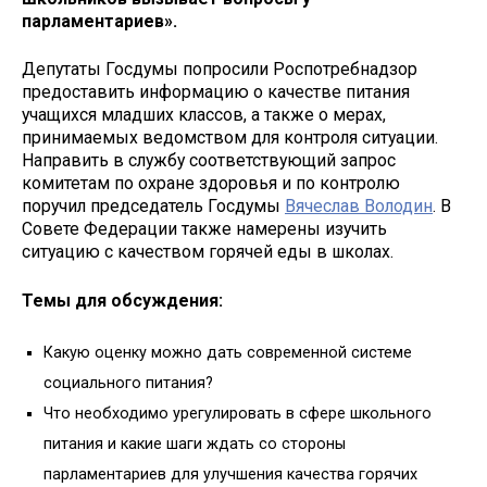
парламентариев».
Депутаты Госдумы попросили Роспотребнадзор
предоставить информацию о качестве питания
учащихся младших классов, а также о мерах,
принимаемых ведомством для контроля ситуации.
Направить в службу соответствующий запрос
комитетам по охране здоровья и по контролю
поручил председатель Госдумы
Вячеслав Володин
. В
Совете Федерации также намерены изучить
ситуацию с качеством горячей еды в школах.
Темы для обсуждения:
Какую оценку можно дать современной системе
социального питания?
Что необходимо урегулировать в сфере школьного
питания и какие шаги ждать со стороны
парламентариев для улучшения качества горячих