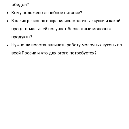
обедов?
Кому положено лечебное питание?
В каких регионах сохранились молочные кухни и какой
процент малышей получает бесплатные молочные
продукты?
Нужно ли восстанавливать работу молочных кухонь по
всей России и что для этого потребуется?