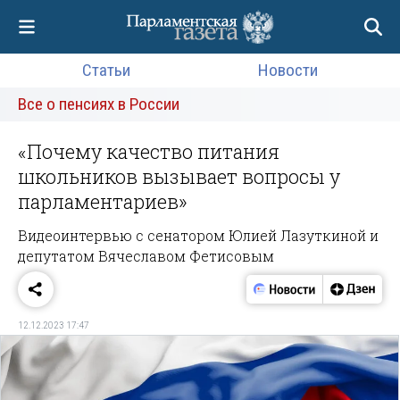
Статьи
Новости
Все о пенсиях в России
«Почему качество питания
школьников вызывает вопросы у
парламентариев»
Видеоинтервью с сенатором Юлией Лазуткиной и
депутатом Вячеславом Фетисовым
12.12.2023 17:47