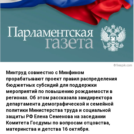
© freepik.com
Минтруд совместно с Минфином
прорабатывают проект правил распределения
бюджетных субсидий для поддержки
мероприятий по повышению рождаемости в
регионах. Об этом рассказала замдиректора
департамента демографической и семейной
политики Министерства труда и социальной
защиты РФ Елена Семенова на заседании
Комитета Госдумы по вопросам отцовства,
материнства и детства 16 октября.