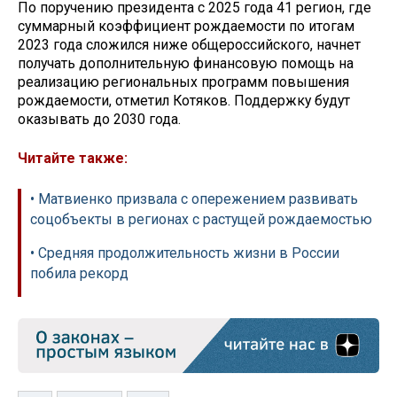
По поручению президента с 2025 года 41 регион, где
суммарный коэффициент рождаемости по итогам
2023 года сложился ниже общероссийского, начнет
получать дополнительную финансовую помощь на
реализацию региональных программ повышения
рождаемости, отметил Котяков. Поддержку будут
оказывать до 2030 года.
Читайте также:
• Матвиенко призвала с опережением развивать
соцобъекты в регионах с растущей рождаемостью
• Средняя продолжительность жизни в России
побила рекорд