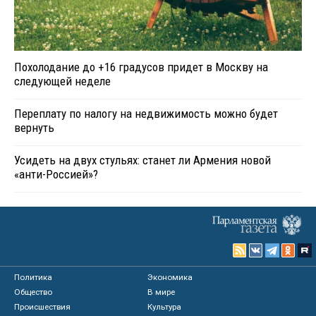
Похолодание до +16 градусов придет в Москву на
следующей неделе
Переплату по налогу на недвижимость можно будет
вернуть
Усидеть на двух стульях: станет ли Армения новой
«анти-Россией»?
Политика
Экономика
Общество
В мире
Происшествия
Культура