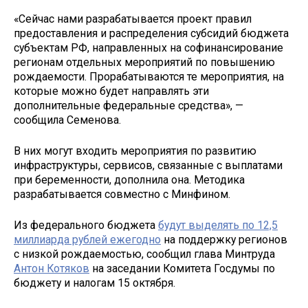
«Сейчас нами разрабатывается проект правил
предоставления и распределения субсидий бюджета
субъектам РФ, направленных на софинансирование
регионам отдельных мероприятий по повышению
рождаемости. Прорабатываются те мероприятия, на
которые можно будет направлять эти
дополнительные федеральные средства», —
сообщила Семенова.
В них могут входить мероприятия по развитию
инфраструктуры, сервисов, связанные с выплатами
при беременности, дополнила она. Методика
разрабатывается совместно с Минфином.
Из федерального бюджета
будут выделять по 12,5
миллиарда рублей ежегодно
на поддержку регионов
с низкой рождаемостью, сообщил глава Минтруда
Антон Котяков
на заседании Комитета Госдумы по
бюджету и налогам 15 октября.