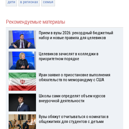
дети
в регионах
семья
Рекомендуемые материалы
Прием в вузы 2026: рекордный бюджетный
набор и новые правила для целевиков
Целевиков зачислят в колледжи в
приоритетном порядке
Иран заявил о приостановке выполнения
обязательств по меморандуму с США
Школы сами определят объем курсов
внеурочной деятельности
Вузы обяжут отчитываться о комнатах в
общежитиях для студентов с детьми