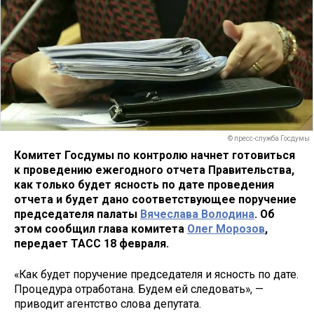
© пресс-служба Госдумы
Комитет Госдумы по контролю начнет готовиться
к проведению ежегодного отчета Правительства,
как только будет ясность по дате проведения
отчета и будет дано соответствующее поручение
председателя палаты
Вячеслава Володина
. Об
этом сообщил глава комитета
Олег Морозов
,
передает ТАСС 18 февраля.
«Как будет поручение председателя и ясность по дате.
Процедура отработана. Будем ей следовать», —
приводит агентство слова депутата.