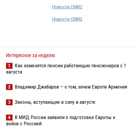
Новости СМИ2
Новости СМИ2
Интересное за неделю
Как изменятся пенсии работающих пенсионеров с 1
1
августа
Владимир Джабаров — о том, зачем Европе Армения
2
Законы, вступающие в силу в августе
3
В МИД России заявили о подготовке Европы к
4
войне с Россией