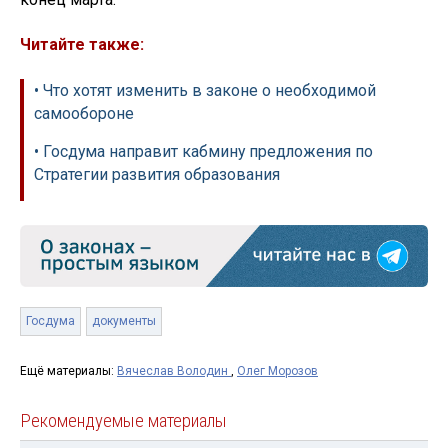
Читайте также:
• Что хотят изменить в законе о необходимой
самообороне
• Госдума направит кабмину предложения по
Стратегии развития образования
Госдума
документы
Ещё материалы:
Вячеслав Володин
,
Олег Морозов
Рекомендуемые материалы