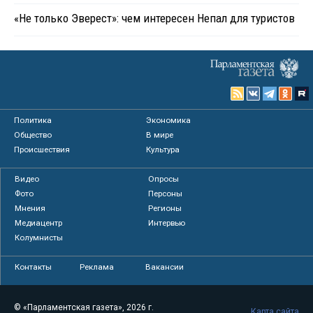
«Не только Эверест»: чем интересен Непал для туристов
Политика
Экономика
Общество
В мире
Происшествия
Культура
Видео
Опросы
Фото
Персоны
Мнения
Регионы
Медиацентр
Интервью
Колумнисты
Контакты
Реклама
Вакансии
© «Парламентская газета», 2026 г.
Карта сайта