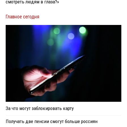
смотреть людям в глаза?»
Главное сегодня
За что могут заблокировать карту
Получать две пенсии смогут больше россиян