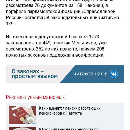
рассмотрела 76 документов из 158. Наконец, в
портфеле парламентской фракции «Справедливой
России» остаётся 58 законодательных инициатив из
139.
Из внесённых депутатами VII созыва 1273
законопроектов 449, отметил Мельников, уже
рассмотрено. 252 из них принято, причём 208
принятых законов поддержали все фракции.
Рекомендуемые материалы
Как изменятся пенсии работающих
пенсионеров с 1 августа
В Госдуму внесли законопроект о