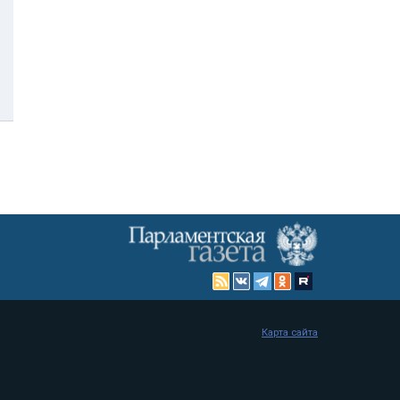
Карта сайта