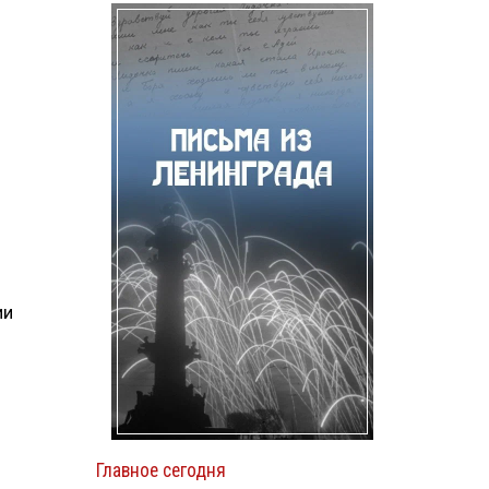
ии
Главное сегодня