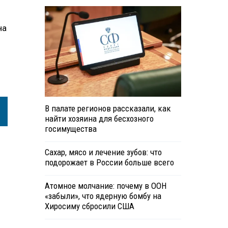
на
В палате регионов рассказали, как
найти хозяина для бесхозного
госимущества
Сахар, мясо и лечение зубов: что
подорожает в России больше всего
Атомное молчание: почему в ООН
«забыли», что ядерную бомбу на
Хиросиму сбросили США