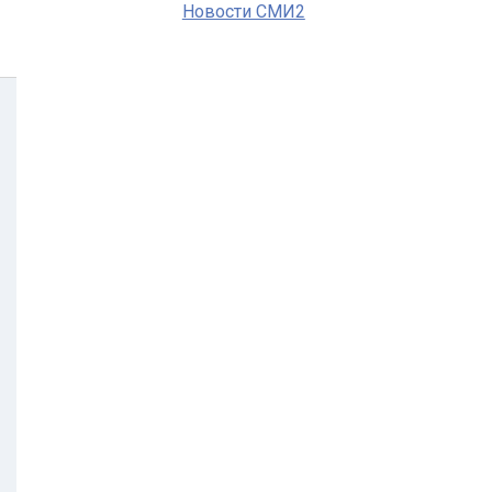
Новости СМИ2