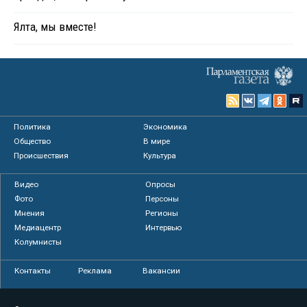
Ялта, мы вместе!
Политика
Экономика
Общество
В мире
Происшествия
Культура
Видео
Опросы
Фото
Персоны
Мнения
Регионы
Медиацентр
Интервью
Колумнисты
Контакты
Реклама
Вакансии