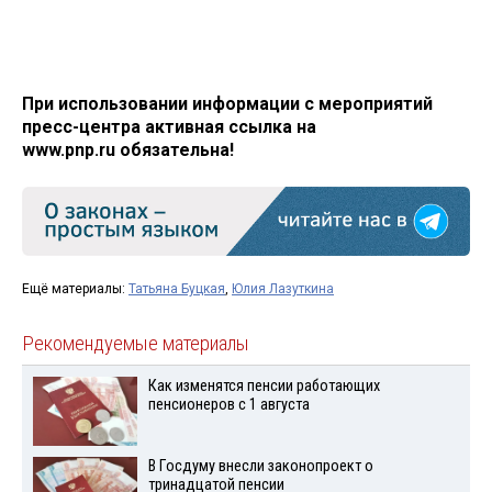
При использовании информации с мероприятий
пресс-центра активная ссылка на
www.pnp.ru обязательна!
Ещё материалы:
Татьяна Буцкая
,
Юлия Лазуткина
Рекомендуемые материалы
Как изменятся пенсии работающих
пенсионеров с 1 августа
В Госдуму внесли законопроект о
тринадцатой пенсии