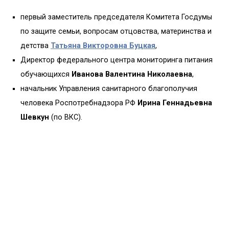
первый заместитель председателя Комитета Госдумы
по защите семьи, вопросам отцовства, материнства и
детства
Татьяна Викторовна Буцкая
,
Директор федерального центра мониторинга питания
обучающихся
Иванова Валентина Николаевна
,
начальник Управления санитарного благополучия
человека Роспотребнадзора РФ
Ирина Геннадьевна
Шевкун
(по ВКС).