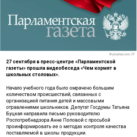
© pixabay.com, ПГ
27 сентября в пресс-центре «Парламентской
газеты» прошла видеобеседа «Чем кормят в
школьных столовых».
Начало учебного года было омрачено большим
количеством происшествий, связанных с
организацией питания детей и массовыми
отравлениями школьников. Депутат Госдумы Татьяна
Буцкая направила письмо руководителю
Роспотребнадзора Анне Поповой с просьбой
проинформировать ее о методах контроля качества
поставляемой в школы продукции.