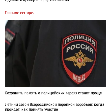
Главное сегодня
Сохранить память о полицейских-героях станет проще
Летний сезон Всероссийской переписи воробьев: когда
пройдет, как принять участие