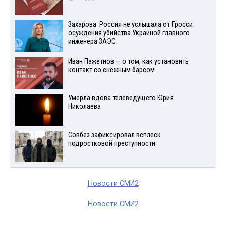
Захарова: Россия не услышала от Гросси
осуждения убийства Украиной главного
инженера ЗАЭС
Иван Пажетнов — о том, как установить
контакт со снежным барсом
Умерла вдова телеведущего Юрия
Николаева
Совбез зафиксировал всплеск
подростковой преступности
Новости СМИ2
Новости СМИ2