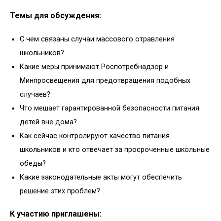
Темы для обсуждения:
С чем связаны случаи массового отравления
школьников?
Какие меры принимают Роспотребнадзор и
Минпросвещения для предотвращения подобных
случаев?
Что мешает гарантированной безопасности питания
детей вне дома?
Как сейчас контролируют качество питания
школьников и кто отвечает за просроченные школьные
обеды?
Какие законодательные акты могут обеспечить
решение этих проблем?
К участию приглашены: