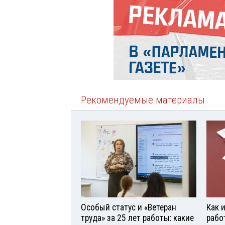
Рекомендуемые материалы
Особый статус и «Ветеран
Как 
труда» за 25 лет работы: какие
рабо