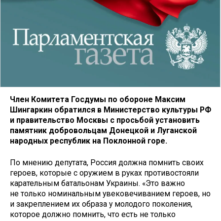
Член Комитета Госдумы по обороне Максим
Шингаркин обратился в Министерство культуры РФ
и правительство Москвы с просьбой установить
памятник добровольцам Донецкой и Луганской
народных республик на Поклонной горе.
По мнению депутата, Россия должна помнить своих
героев, которые с оружием в руках противостояли
карательным батальонам Украины. «Это важно
не только номинальным увековечиванием героев, но
и закреплением их образа у молодого поколения,
которое должно помнить, что есть не только