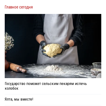
Главное сегодня
Государство поможет сельским пекарям испечь
колобок
Ялта, мы вместе!