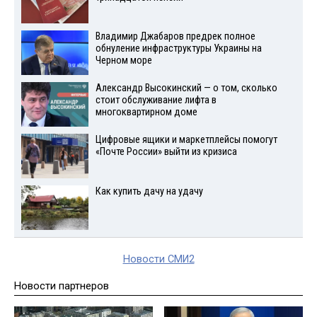
Владимир Джабаров предрек полное
обнуление инфраструктуры Украины на
Черном море
Александр Высокинский — о том, сколько
стоит обслуживание лифта в
многоквартирном доме
Цифровые ящики и маркетплейсы помогут
«Почте России» выйти из кризиса
Как купить дачу на удачу
Новости СМИ2
Новости партнеров