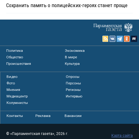
Сохранить память о полицейских-героях станет проще
Политика
Экономика
Общество
В мире
Происшествия
Культура
Видео
Опросы
Фото
Персоны
Мнения
Регионы
Медиацентр
Интервью
Колумнисты
Контакты
Реклама
Вакансии
© «Парламентская газета», 2026 г.
Карта сайта