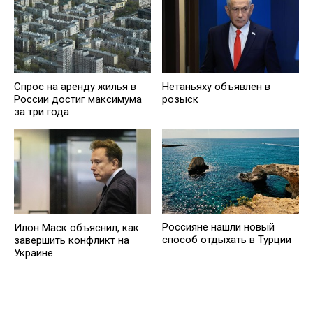
Спрос на аренду жилья в
Нетаньяху объявлен в
России достиг максимума
розыск
за три года
Россияне нашли новый
Илон Маск объяснил, как
способ отдыхать в Турции
завершить конфликт на
Украине