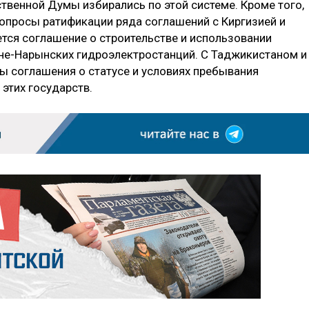
ственной Думы избирались по этой системе. Кроме того,
вопросы ратификации ряда соглашений с Киргизией и
тся соглашение о строительстве и использовании
не-Нарынских гидроэлектростанций. С Таджикистаном и
ы соглашения о статусе и условиях пребывания
 этих государств.