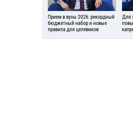
Прием в вузы 2026: рекордный
Для 
бюджетный набор и новые
повы
правила для целевиков
капр