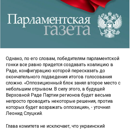
Однако, по его словам, победителям парламентской
гонки все равно придется создавать коалицию в
Раде, конфигурацию которой пересказать до
окончательного подведения итогов голосования
сложно. «Оппозиционный блок занял второе место с
небольшим отрывом. В силу этого, в будущей
Верховной Раде Партии регионов будет весьма
непросто проводить некоторые решения, против
которых будет возражать оппозиция», - уточнил
Леонид Слуцкий.
Глава комитета не исключает, что украинский