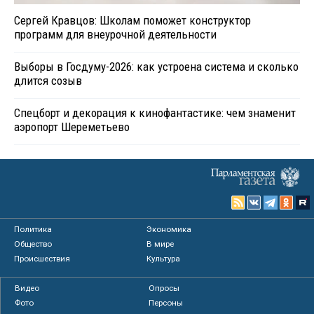
Сергей Кравцов: Школам поможет конструктор
программ для внеурочной деятельности
Выборы в Госдуму-2026: как устроена система и сколько
длится созыв
Спецборт и декорация к кинофантастике: чем знаменит
аэропорт Шереметьево
Политика
Экономика
Общество
В мире
Происшествия
Культура
Видео
Опросы
Фото
Персоны