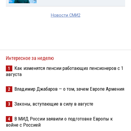
Новости СМИ2
Интересное за неделю
Как изменятся пенсии работающих пенсионеров с 1
1
августа
Владимир Джабаров — о том, зачем Европе Армения
2
Законы, вступающие в силу в августе
3
В МИД России заявили о подготовке Европы к
4
войне с Россией