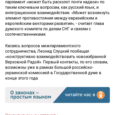
парламент «может быть расколот почти надвое» по
таким ключевым вопросам, как русский язык, и
интеграционное взаимодействие. «Может возникнуть
элемент противостояния между евразийским и
европейским векторами развития», - считает глава
думского комитета по делам СНГ и связям с
соотечественниками.
Касаясь вопросов межпарламентского
сотрудничества, Леонид Слуцкий пообещал
«конструктивно взаимодействовать новоизбранной
Верховной Радой». Первый контакты, по его словам,
возможны уже в рамках большой российско-
украинской комиссией в Государственной думе в
конце этого года.