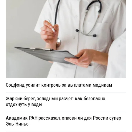
Соцфонд усилит контроль за выплатами медикам
Жаркий берег, холодный расчет: как безопасно
отдохнуть у воды
Академик РАН рассказал, опасен ли для России супер
Эль-Ниньо