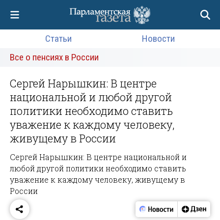
Статьи
Новости
Все о пенсиях в России
Сергей Нарышкин: В центре
национальной и любой другой
политики необходимо ставить
уважение к каждому человеку,
живущему в России
Сергей Нарышкин: В центре национальной и
любой другой политики необходимо ставить
уважение к каждому человеку, живущему в
России