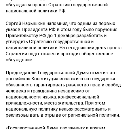
обсуждался проект Стратегии государственной
национальной политики РФ.
Сергей Нарышкин напомнил, что одним из первых
указов Президента РФ в этом году было поручение
Правительству РФ до 1 декабря разработать и
утвердить Стратегию государственной и
национальной политики. На сегодняшний день проект
Стратегии подготовлен и проходит общественное
обсуждение.
Председатель Государственной Думы отметил, что
российская Конституция возложила на государство
обязанность гарантировать равенство прав и свобод
человека и гражданина независимо от
национальности, языка, конфессиональной
принадлежности, места жительства. При этом
национальную политику нельзя рассматривать и
реализовывать в отрыве от региональной политики.
«Государственной Думе, парламенту и другим