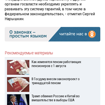
органам госвласти необходимо укреплять и
развивать эту систему гарантий, в том числе в
федеральном законодательстве», - отметил Сергей
Нарышкин.
Рекомендуемые материалы
Как изменятся пенсии работающих
пенсионеров с 1 августа
В Госдуму внесли законопроект о
тринадцатой пенсии
Трамп обвинил Россию и Китай во
вмешательстве в выборы США