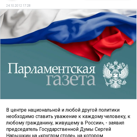
24.10.2012 17:28
В центре национальной и любой другой политики
необходимо ставить уважение к каждому человеку, к
любому гражданину, живущему в России», - заявил
председатель Государственной Думы Сергей
Нарышкин на «круглом столе», на котором