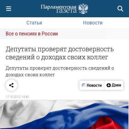
Статьи
Новости
Все о пенсиях в России
Депутаты проверят достоверность
сведений о доходах своих коллег
Депутаты проверят достоверность сведений о
доходах своих коллег
17.10.2012 14:40