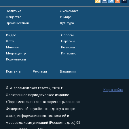
Политика
Экономика
Общество
В мире
Происшествия
Культура
Видео
Опросы
Фото
Персоны
Мнения
Регионы
Медиацентр
Интервью
Колумнисты
Контакты
Реклама
Вакансии
© «Парламентская газета», 2026 г.
Карта сайта
Электронное периодическое издание
«Парламентская газета» зарегистрировано в
Федеральной службе по надзору в сфере
связи, информационных технологий и
массовых коммуникаций (Роскомнадзор) 05