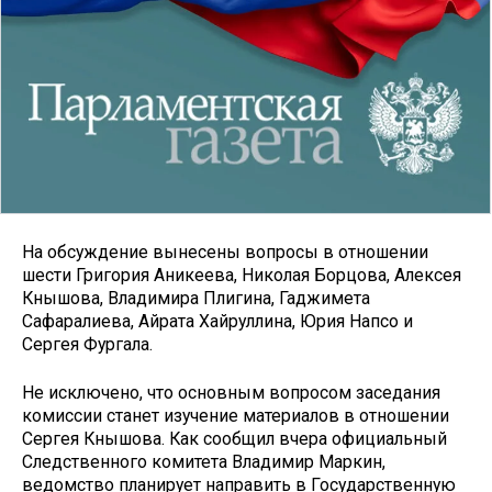
На обсуждение вынесены вопросы в отношении
шести Григория Аникеева, Николая Борцова, Алексея
Кнышова, Владимира Плигина, Гаджимета
Сафаралиева, Айрата Хайруллина, Юрия Напсо и
Сергея Фургала.
Не исключено, что основным вопросом заседания
комиссии станет изучение материалов в отношении
Сергея Кнышова. Как сообщил вчера официальный
Следственного комитета Владимир Маркин,
ведомство планирует направить в Государственную