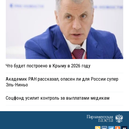
Что будет построено в Крыму в 2026 году
Академик РАН рассказал, опасен ли для России супер
Эль-Ниньо
Соцфонд усилит контроль за выплатами медикам