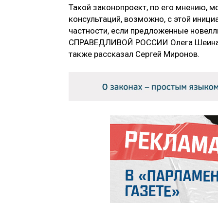
Такой законопроект, по его мнению, 
консультаций, возможно, с этой инициа
частности, если предложенные новелл
СПРАВЕДЛИВОЙ РОССИИ Олега Шеина оп
также рассказал Сергей Миронов.