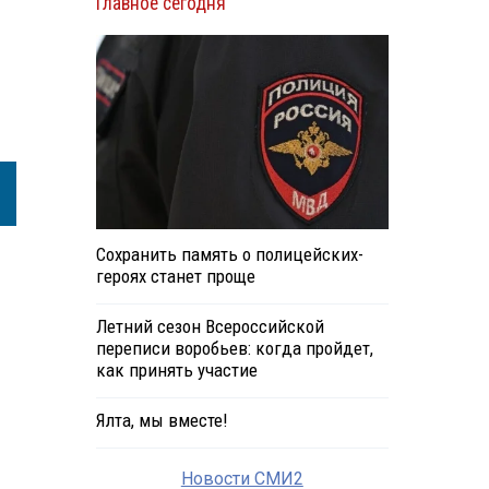
Главное сегодня
Сохранить память о полицейских-
героях станет проще
Летний сезон Всероссийской
переписи воробьев: когда пройдет,
как принять участие
Ялта, мы вместе!
Новости СМИ2