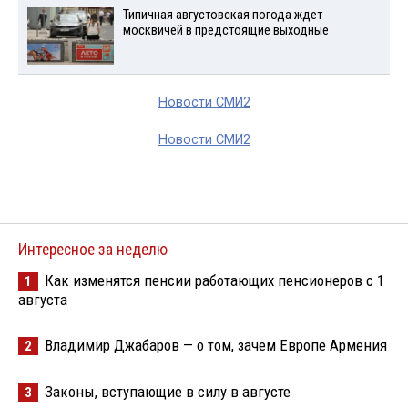
Типичная августовская погода ждет
москвичей в предстоящие выходные
Новости СМИ2
Новости СМИ2
Интересное за неделю
Как изменятся пенсии работающих пенсионеров с 1
1
августа
Владимир Джабаров — о том, зачем Европе Армения
2
Законы, вступающие в силу в августе
3