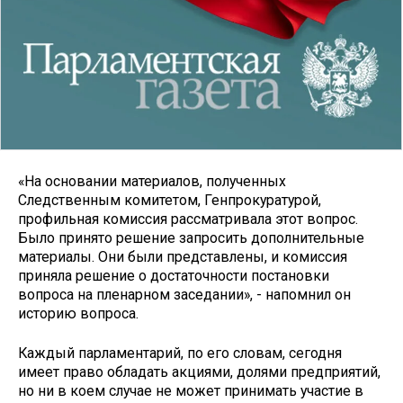
«На основании материалов, полученных
Следственным комитетом, Генпрокуратурой,
профильная комиссия рассматривала этот вопрос.
Было принято решение запросить дополнительные
материалы. Они были представлены, и комиссия
приняла решение о достаточности постановки
вопроса на пленарном заседании», - напомнил он
историю вопроса.
Каждый парламентарий, по его словам, сегодня
имеет право обладать акциями, долями предприятий,
но ни в коем случае не может принимать участие в