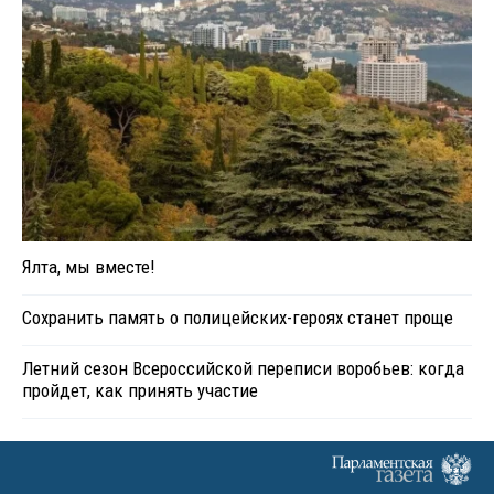
Ялта, мы вместе!
Сохранить память о полицейских-героях станет проще
Летний сезон Всероссийской переписи воробьев: когда
пройдет, как принять участие