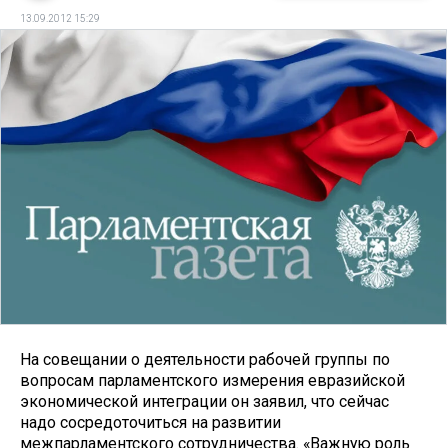
13.09.2012 15:29
На совещании о деятельности рабочей группы по
вопросам парламентского измерения евразийской
экономической интеграции он заявил, что сейчас
надо сосредоточиться на развитии
межпарламентского сотрудничества. «Важную роль