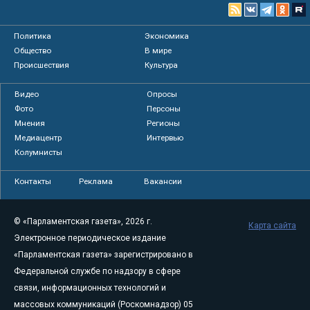
Политика
Экономика
Общество
В мире
Происшествия
Культура
Видео
Опросы
Фото
Персоны
Мнения
Регионы
Медиацентр
Интервью
Колумнисты
Контакты
Реклама
Вакансии
© «Парламентская газета», 2026 г.
Карта сайта
Электронное периодическое издание
«Парламентская газета» зарегистрировано в
Федеральной службе по надзору в сфере
связи, информационных технологий и
массовых коммуникаций (Роскомнадзор) 05