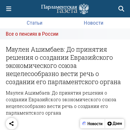
Статьи
Новости
Все о пенсиях в России
Маулен Ашимбаев: До принятия
решения о создании Евразийского
экономического союза
нецелесообразно вести речь о
создании его парламентского органа
Маулен Ашимбаев: До принятия решения о
создании Евразийского экономического союза
нецелесообразно вести речь о создании его
парламентского органа