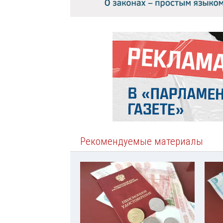
Рекомендуемые материалы