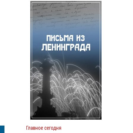
.
Главное сегодня