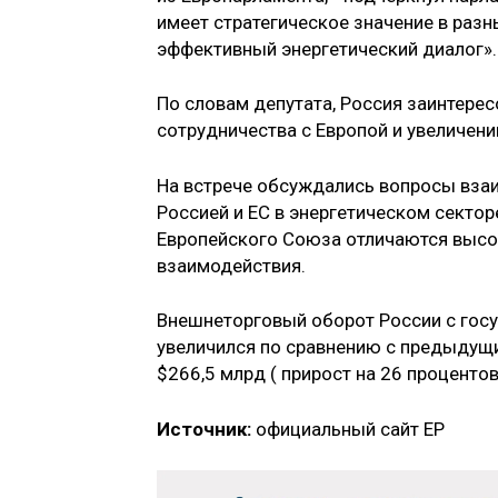
имеет стратегическое значение в разн
эффективный энергетический диалог».
По словам депутата, Россия заинтерес
сотрудничества с Европой и увеличении
На встрече обсуждались вопросы вза
Россией и ЕС в энергетическом сектор
Европейского Союза отличаются высо
взаимодействия.
Внешнеторговый оборот России с госу
увеличился по сравнению с предыдущим
$266,5 млрд ( прирост на 26 процентов)
Источник:
официальный сайт ЕР