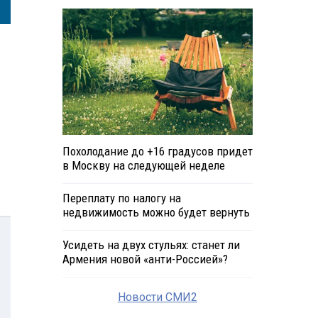
Похолодание до +16 градусов придет
в Москву на следующей неделе
Переплату по налогу на
недвижимость можно будет вернуть
Усидеть на двух стульях: станет ли
Армения новой «анти-Россией»?
Новости СМИ2