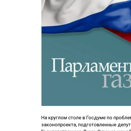
На круглом столе в Госдуме по пробл
законопроекта, подготовленные депут