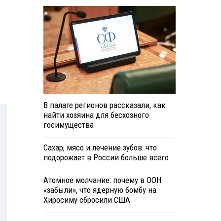
В палате регионов рассказали, как
найти хозяина для бесхозного
госимущества
Сахар, мясо и лечение зубов: что
подорожает в России больше всего
Атомное молчание: почему в ООН
«забыли», что ядерную бомбу на
Хиросиму сбросили США