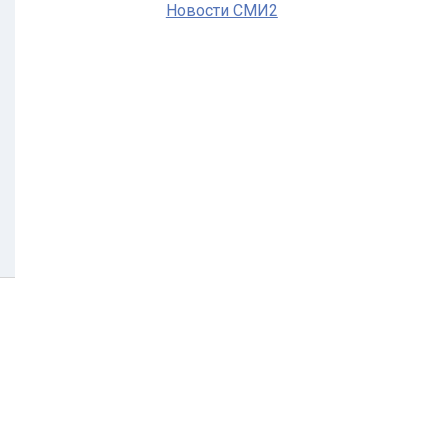
Новости СМИ2