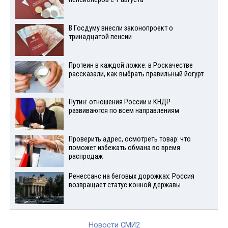
В Госдуму внесли законопроект о
тринадцатой пенсии
Протеин в каждой ложке: в Роскачестве
рассказали, как выбрать правильный йогурт
Путин: отношения России и КНДР
развиваются по всем направлениям
Проверить адрес, осмотреть товар: что
поможет избежать обмана во время
распродаж
Ренессанс на беговых дорожках: Россия
возвращает статус конной державы
Новости СМИ2