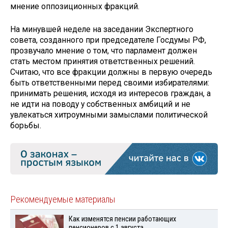
мнение оппозиционных фракций.
На минувшей неделе на заседании Экспертного
совета, созданного при председателе Госдумы РФ,
прозвучало мнение о том, что парламент должен
стать местом принятия ответственных решений.
Считаю, что все фракции должны в первую очередь
быть ответственными перед своими избирателями:
принимать решения, исходя из интересов граждан, а
не идти на поводу у собственных амбиций и не
увлекаться хитроумными замыслами политической
борьбы.
Рекомендуемые материалы
Как изменятся пенсии работающих
пенсионеров с 1 августа