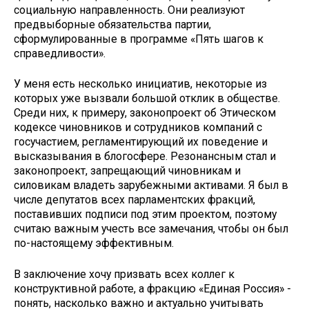
социальную направленность. Они реализуют
предвыборные обязательства партии,
сформулированные в программе «Пять шагов к
справедливости».
У меня есть несколько инициатив, некоторые из
которых уже вызвали большой отклик в обществе.
Среди них, к примеру, законопроект об Этическом
кодексе чиновников и сотрудников компаний с
госучастием, регламентирующий их поведение и
высказывания в блогосфере. Резонансным стал и
законопроект, запрещающий чиновникам и
силовикам владеть зарубежными активами. Я был в
числе депутатов всех парламентских фракций,
поставивших подписи под этим проектом, поэтому
считаю важным учесть все замечания, чтобы он был
по-настоящему эффективным.
В заключение хочу призвать всех коллег к
конструктивной работе, а фракцию «Единая Россия» -
понять, насколько важно и актуально учитывать