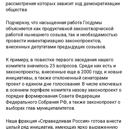
рассмотрения которых зависит ход демократизации
общества.
Подчеркну, что насыщенная работа Госдумы
объясняется как продуктивной законотворческой
работой нынешнего созыва, так и необходимостью
провести инвентаризацию законопроектов,
внесенных депутатами предыдущих созывов.
К примеру, в повестке первого заседания нашего
комитета значилось 25 вопросов. Среди них есть и
законопроекты, внесенные еще в 2000 году, и новые
инициативы, а также отклоненный сенаторами
проект о едином дне голосования. В числе ключевых
в осеннем портфеле комитета назову законопроект о
порядке формирования Совета Федерации
Федерального Собрания РФ, а также законопроект о
выборах глав муниципалитетов.
Наша фракция «Справедливая Россия» готова внести
целый ряд инициатив, имеющих ярко выраженную