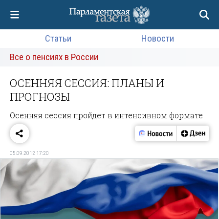
Статьи
Новости
Все о пенсиях в России
ОСЕННЯЯ СЕССИЯ: ПЛАНЫ И
ПРОГНОЗЫ
Осенняя сессия пройдет в интенсивном формате
05.09.2012 17:20