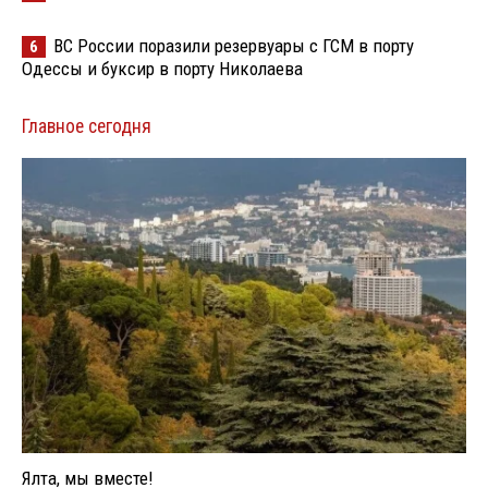
ВС России поразили резервуары с ГСМ в порту
6
Одессы и буксир в порту Николаева
Главное сегодня
Ялта, мы вместе!