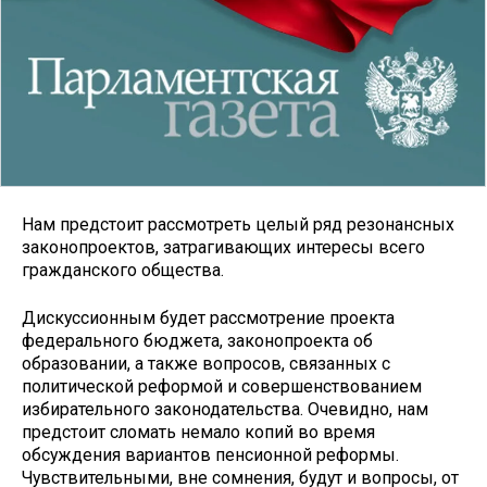
Нам предстоит рассмотреть целый ряд резонансных
законопроектов, затрагивающих интересы всего
гражданского общества.
Дискуссионным будет рассмотрение проекта
федерального бюджета, законопроекта об
образовании, а также вопросов, связанных с
политической реформой и совершенствованием
избирательного законодательства. Очевидно, нам
предстоит сломать немало копий во время
обсуждения вариантов пенсионной реформы.
Чувствительными, вне сомнения, будут и вопросы, от