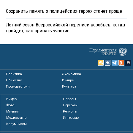
Сохранить память о полицейских-героях станет проще
Летний сезон Всероссийской переписи воробьев: когда
пройдет, как принять участие
Политика
Экономика
Общество
В мире
Происшествия
Культура
Видео
Опросы
Фото
Персоны
Мнения
Регионы
Медиацентр
Интервью
Колумнисты