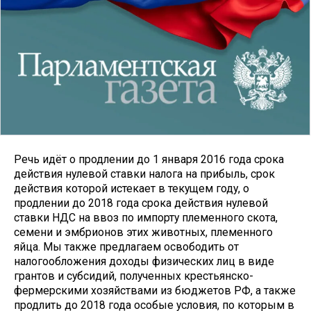
Речь идёт о продлении до 1 января 2016 года срока
действия нулевой ставки налога на прибыль, срок
действия которой истекает в текущем году, о
продлении до 2018 года срока действия нулевой
ставки НДС на ввоз по импорту племенного скота,
семени и эмбрионов этих животных, племенного
яйца. Мы также предлагаем освободить от
налогообложения доходы физических лиц в виде
грантов и субсидий, полученных крестьянско-
фермерскими хозяйствами из бюджетов РФ, а также
продлить до 2018 года особые условия, по которым в