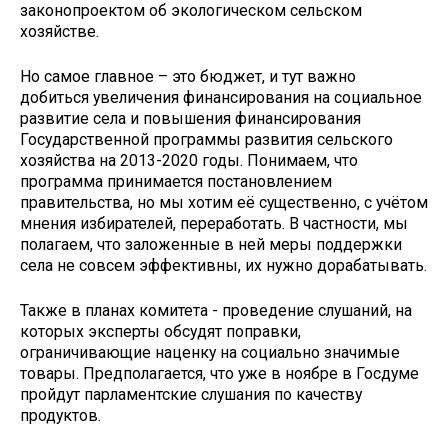
законопроектом об экологическом сельском
хозяйстве.
Но самое главное – это бюджет, и тут важно
добиться увеличения финансирования на социальное
развитие села и повышения финансирования
Государственной программы развития сельского
хозяйства на 2013-2020 годы. Понимаем, что
программа принимается постановлением
правительства, но мы хотим её существенно, с учётом
мнения избирателей, переработать. В частности, мы
полагаем, что заложенные в ней меры поддержки
села не совсем эффективны, их нужно дорабатывать.
Также в планах комитета - проведение слушаний, на
которых эксперты обсудят поправки,
ограничивающие наценку на социально значимые
товары. Предполагается, что уже в ноябре в Госдуме
пройдут парламентские слушания по качеству
продуктов.