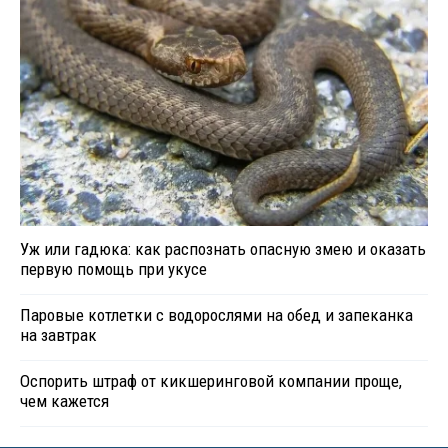
Уж или гадюка: как распознать опасную змею и оказать
первую помощь при укусе
Паровые котлетки с водорослями на обед и запеканка
на завтрак
Оспорить штраф от кикшеринговой компании проще,
чем кажется