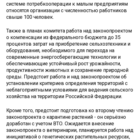
системе потребкооперации к малым предприятиям
относятся организации с численностью работников
свыше 100 человек.
Также в планах комитета работа над законопроектом
о компенсации из федерального бюджета до 35
процентов затрат на приобретение сельхозтехники и
оборудования, необходимого для перехода на
современные энергосберегающие технологии и
обеспечивающие устойчивый рост урожайности,
продуктивности животных и сохранение природной
среды. Предстоит работа и над законопроектом об
установлении критериев определения территорий с
неблагоприятными условиями для ведения сельского
хозяйства на территории Российской Федерации.
Кроме того, предстоит подготовка ко второму чтению
законопроекта о карантине растений - он серьёзно
доработан с учетом ВТО. Ожидается внесение
законопроекта о ветеринарии, планируется работа над
инициативой о генетических растительных ресурсах,