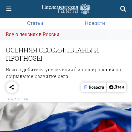
Статьи
Новости
Все о пенсиях в России
ОСЕННЯЯ СЕССИЯ: ПЛАНЫ И
ПРОГНОЗЫ
Важно добиться увеличения финансирования на
социальное развитие села
04.09.2012 14:48