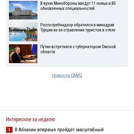
В вузах Минобороны введут 11 новых и 85
обновленных специальностей
Роспотребнадзор обратился в минздрав
Турции из-за отравления туристов в отеле
Путин встретился с губернатором Омской
области
Новости СМИ2
Интересное за неделю
В Абхазии впервые пройдёт масштабный
1