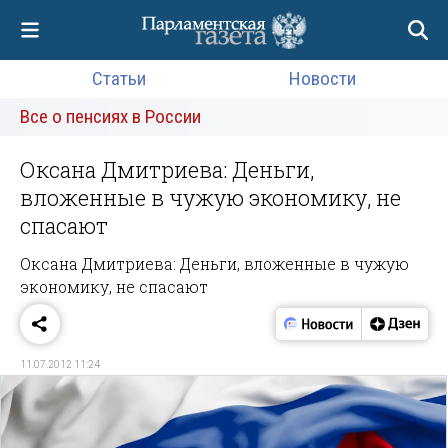
Статьи
Новости
Все о пенсиях в России
Оксана Дмитриева: Деньги,
вложенные в чужую экономику, не
спасают
Оксана Дмитриева: Деньги, вложенные в чужую
экономику, не спасают
11.07.2012 11:24