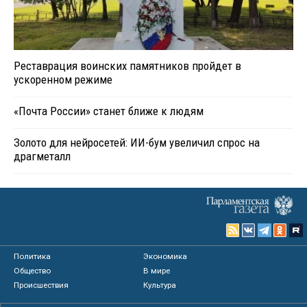
Реставрация воинских памятников пройдет в
ускоренном режиме
«Почта России» станет ближе к людям
Золото для нейросетей: ИИ-бум увеличил спрос на
драгметалл
Политика
Экономика
Общество
В мире
Происшествия
Культура