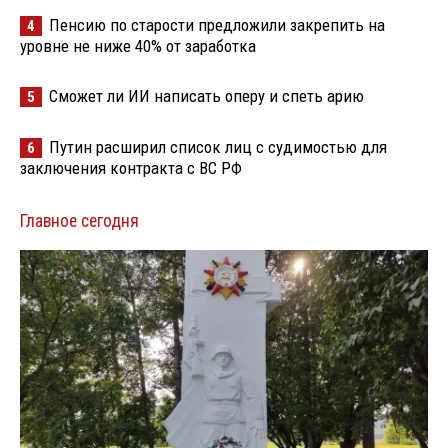
Пенсию по старости предложили закрепить на
4
уровне не ниже 40% от заработка
Сможет ли ИИ написать оперу и спеть арию
5
Путин расширил список лиц с судимостью для
6
заключения контракта с ВС РФ
Главное сегодня