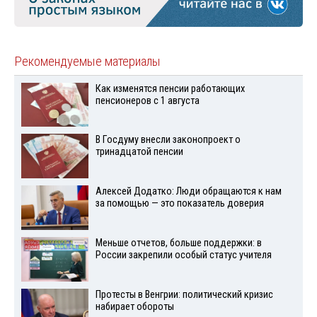
Рекомендуемые материалы
Как изменятся пенсии работающих
пенсионеров с 1 августа
В Госдуму внесли законопроект о
тринадцатой пенсии
Алексей Додатко: Люди обращаются к нам
за помощью — это показатель доверия
Меньше отчетов, больше поддержки: в
России закрепили особый статус учителя
Протесты в Венгрии: политический кризис
набирает обороты