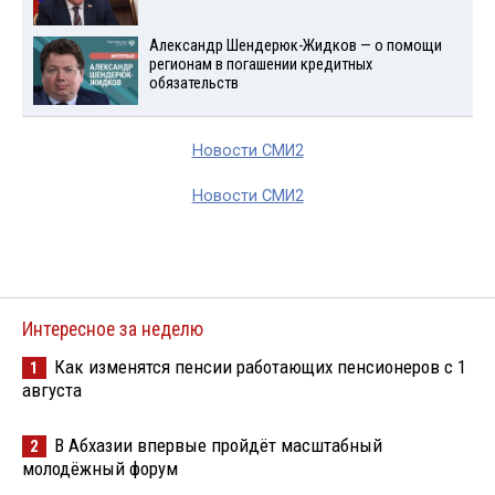
Александр Шендерюк-Жидков — о помощи
регионам в погашении кредитных
обязательств
Новости СМИ2
Новости СМИ2
Интересное за неделю
Как изменятся пенсии работающих пенсионеров с 1
1
августа
В Абхазии впервые пройдёт масштабный
2
молодёжный форум