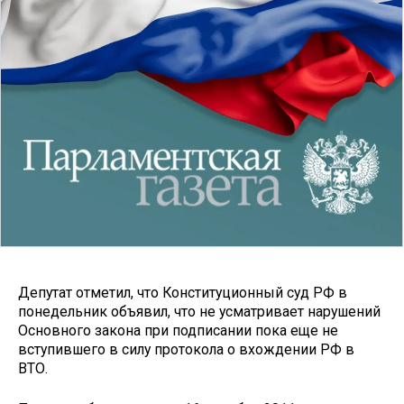
Депутат отметил, что Конституционный суд РФ в
понедельник объявил, что не усматривает нарушений
Основного закона при подписании пока еще не
вступившего в силу протокола о вхождении РФ в
ВТО.