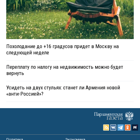
Похолодание до +16 градусов придет в Москву на
следующей неделе
Переплату по налогу на недвижимость можно будет
вернуть
Усидеть на двух стульях: станет ли Армения новой
«анти-Россией»?
Политика
Экономика