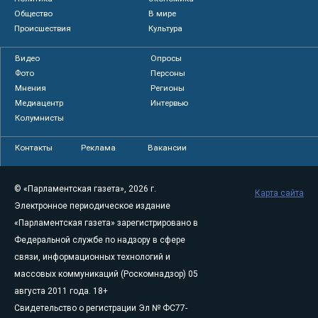
Общество
В мире
Происшествия
Культура
Видео
Опросы
Фото
Персоны
Мнения
Регионы
Медиацентр
Интервью
Колумнисты
Контакты
Реклама
Вакансии
© «Парламентская газета», 2026 г.
Карта сайта
Электронное периодическое издание
«Парламентская газета» зарегистрировано в
Федеральной службе по надзору в сфере
связи, информационных технологий и
массовых коммуникаций (Роскомнадзор) 05
августа 2011 года. 18+
Свидетельство о регистрации Эл № ФС77-