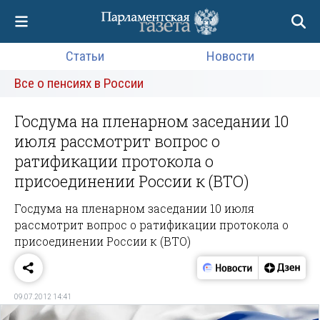
Статьи
Новости
Все о пенсиях в России
Госдума на пленарном заседании 10
июля рассмотрит вопрос о
ратификации протокола о
присоединении России к (ВТО)
Госдума на пленарном заседании 10 июля
рассмотрит вопрос о ратификации протокола о
присоединении России к (ВТО)
09.07.2012 14:41