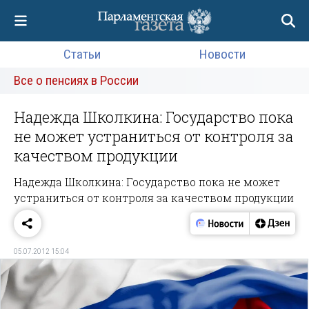
Статьи
Новости
Все о пенсиях в России
Надежда Школкина: Государство пока
не может устраниться от контроля за
качеством продукции
Надежда Школкина: Государство пока не может
устраниться от контроля за качеством продукции
05.07.2012 15:04