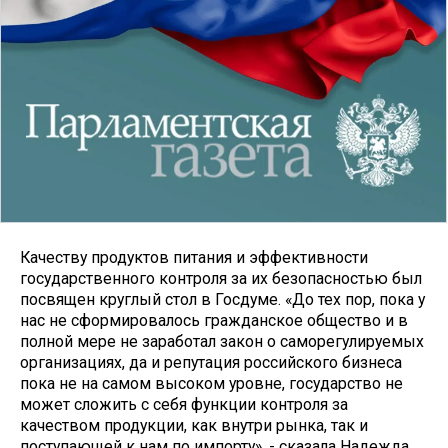
Качеству продуктов питания и эффективности
государственного контроля за их безопасностью был
посвящен круглый стол в Госдуме. «До тех пор, пока у
нас не сформировалось гражданское общество и в
полной мере не заработал закон о саморегулируемых
организациях, да и репутация российского бизнеса
пока не на самом высоком уровне, государство не
может сложить с себя функции контроля за
качеством продукции, как внутри рынка, так и
поступающей к нам по импорту», - сказала Надежда