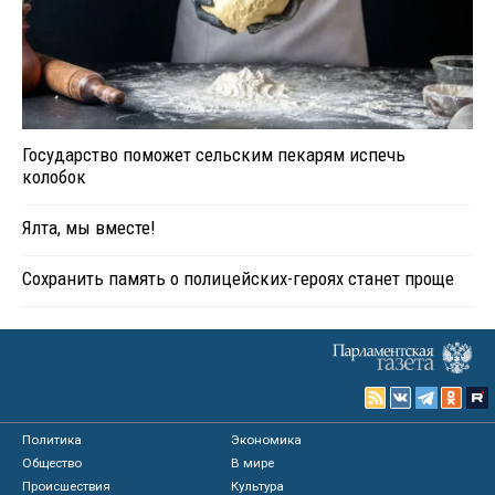
Государство поможет сельским пекарям испечь
колобок
Ялта, мы вместе!
Сохранить память о полицейских-героях станет проще
Политика
Экономика
Общество
В мире
Происшествия
Культура