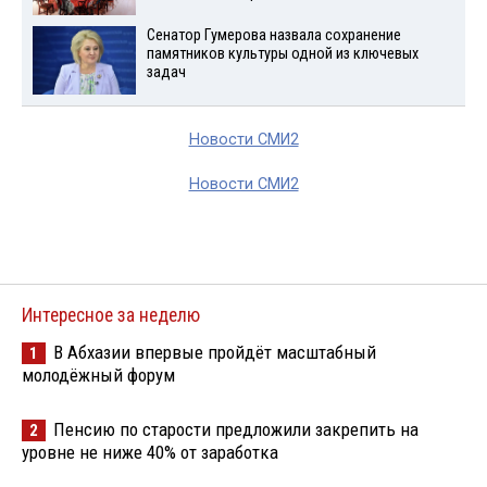
Сенатор Гумерова назвала сохранение
памятников культуры одной из ключевых
задач
Новости СМИ2
Новости СМИ2
Интересное за неделю
В Абхазии впервые пройдёт масштабный
1
молодёжный форум
Пенсию по старости предложили закрепить на
2
уровне не ниже 40% от заработка