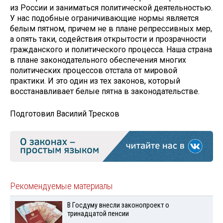
из России и заниматься политической деятельностью.
У нас подобные ограничивающие нормы является
белым пятном, причем не в плане репрессивных мер,
а опять таки, содействия открытости и прозрачности
гражданского и политического процесса. Наша страна
в плане законодательного обеспечения многих
политических процессов отстала от мировой
практики. И это один из тех законов, который
восстанавливает белые пятна в законодательстве.
Подготовил Василий Тресков
Рекомендуемые материалы
В Госдуму внесли законопроект о
тринадцатой пенсии