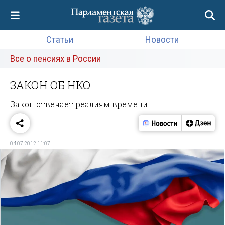
Статьи
Новости
Все о пенсиях в России
ЗАКОН ОБ НКО
Закон отвечает реалиям времени
04.07.2012 11:07