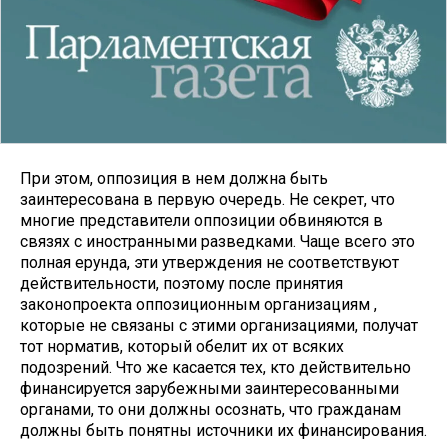
При этом, оппозиция в нем должна быть
заинтересована в первую очередь. Не секрет, что
многие представители оппозиции обвиняются в
связях с иностранными разведками. Чаще всего это
полная ерунда, эти утверждения не соответствуют
действительности, поэтому после принятия
законопроекта оппозиционным организациям ,
которые не связаны с этими организациями, получат
тот норматив, который обелит их от всяких
подозрений. Что же касается тех, кто действительно
финансируется зарубежными заинтересованными
органами, то они должны осознать, что гражданам
должны быть понятны источники их финансирования.