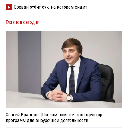
Ереван рубит сук, на котором сидит
6
Главное сегодня
Сергей Кравцов: Школам поможет конструктор
программ для внеурочной деятельности