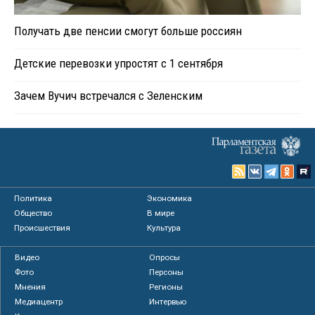
Получать две пенсии смогут больше россиян
Детские перевозки упростят с 1 сентября
Зачем Вучич встречался с Зеленским
Политика
Экономика
Общество
В мире
Происшествия
Культура
Видео
Опросы
Фото
Персоны
Мнения
Регионы
Медиацентр
Интервью