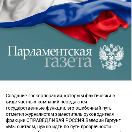
Создание госкорпораций, которым фактически в
виде частных компаний передаются
государственные функции, это ошибочный путь,
отметил журналистам заместитель руководителя
фракции СПРАВЕДЛИВАЯ РОССИЯ Валерий Гартунг.
«Мы считаем, нужно идти по пути прозрачности