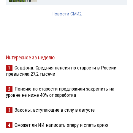
Новости СМИ2
Интересное за неделю
Соцфонд: Средняя пенсия по старости в России
1
превысила 27,2 тысячи
Пенсию по старости предложили закрепить на
2
уровне не ниже 40% от заработка
Законы, вступающие в силу в августе
3
Сможет ли ИИ написать оперу и спеть арию
4