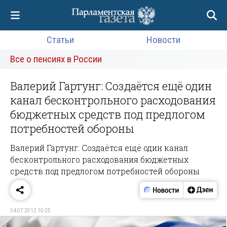
Статьи
Новости
Все о пенсиях в России
Валерий Гартунг: Создаётся ещё один
канал бесконтрольного расходования
бюджетных средств под предлогом
потребностей обороны
Валерий Гартунг: Создаётся ещё один канал
бесконтрольного расходования бюджетных
средств под предлогом потребностей обороны
04.07.2012 10:25