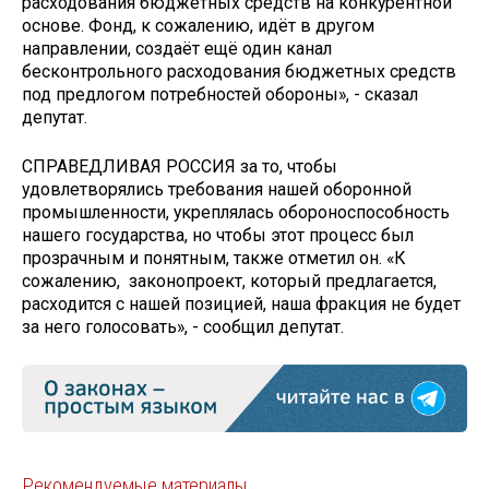
расходования бюджетных средств на конкурентной
основе. Фонд, к сожалению, идёт в другом
направлении, создаёт ещё один канал
бесконтрольного расходования бюджетных средств
под предлогом потребностей обороны», - сказал
депутат.
СПРАВЕДЛИВАЯ РОССИЯ за то, чтобы
удовлетворялись требования нашей оборонной
промышленности, укреплялась обороноспособность
нашего государства, но чтобы этот процесс был
прозрачным и понятным, также отметил он. «К
сожалению, законопроект, который предлагается,
расходится с нашей позицией, наша фракция не будет
за него голосовать», - сообщил депутат.
Рекомендуемые материалы