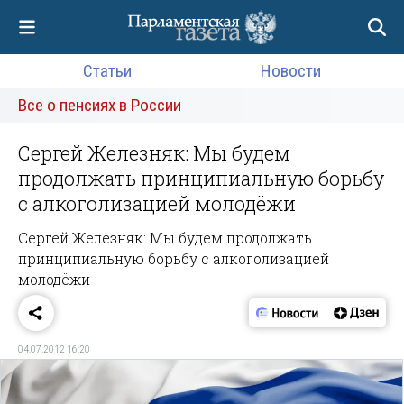
Статьи
Новости
Все о пенсиях в России
Сергей Железняк: Мы будем
продолжать принципиальную борьбу
с алкоголизацией молодёжи
Сергей Железняк: Мы будем продолжать
принципиальную борьбу с алкоголизацией
молодёжи
04.07.2012 16:20