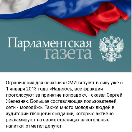
Ограничения для печатных СМИ вступят в силу уже с
1 января 2013 года. «Надеюсь, все фракции
проголосуют за принятие поправок», - сказал Сергей
Железняк. Большая составляющая пользователей
сети - молодёжь. Также много молодых людей в
аудитории глянцевых изданий, которые активно
рекламируют на своих страницах алкогольные
напитки, отметил депутат.