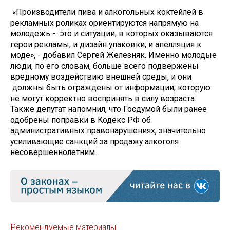
«Производители пива и алкогольных коктейлей в
рекламных роликах ориентируются напрямую на
молодежь - это и ситуации, в которых оказываются
герои рекламы, и дизайн упаковки, и апелляция к
моде», - добавил Сергей Железняк. Именно молодые
люди, по его словам, больше всего подвержены
вредному воздействию внешней среды, и они
должны быть ограждены от информации, которую
не могут корректно воспринять в силу возраста.
Также депутат напомнил, что Госдумой были ранее
одобрены поправки в Кодекс РФ об
административных правонарушениях, значительно
усиливающие санкций за продажу алкоголя
несовершеннолетним.
Рекомендуемые материалы