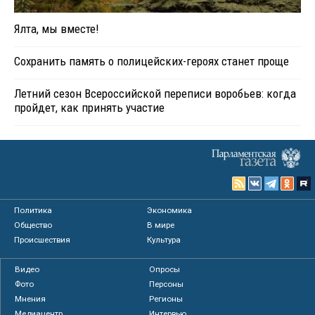
Ялта, мы вместе!
Сохранить память о полицейских-героях станет проще
Летний сезон Всероссийской переписи воробьев: когда
пройдет, как принять участие
Политика
Экономика
Общество
В мире
Происшествия
Культура
Видео
Опросы
Фото
Персоны
Мнения
Регионы
Медиацентр
Интервью