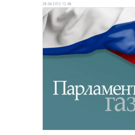
28.06.2012 12:48