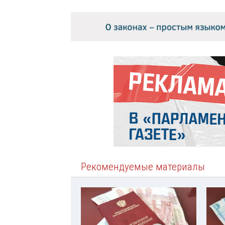
Рекомендуемые материалы