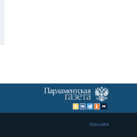
Карта сайта