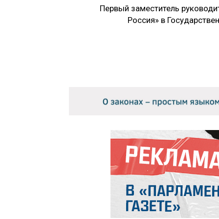
Первый заместитель руководи
Россия» в Государстве