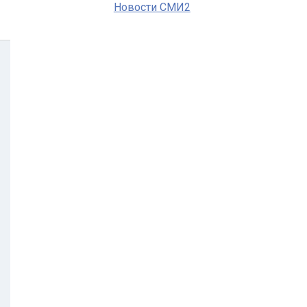
Новости СМИ2