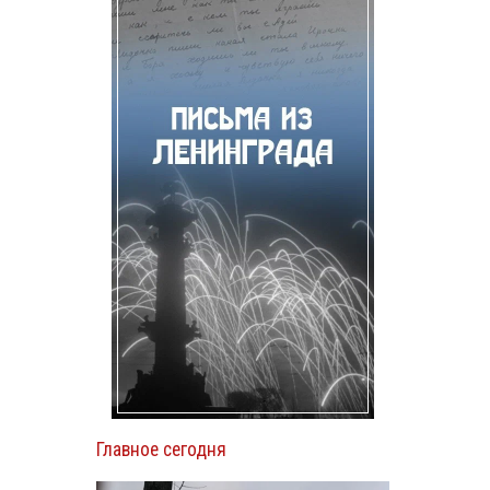
Главное сегодня