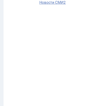
Новости СМИ2