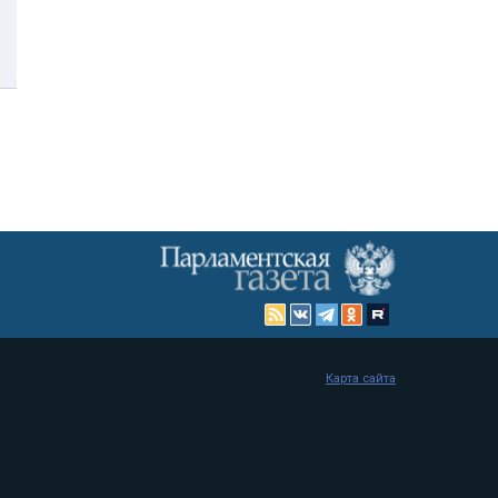
Карта сайта