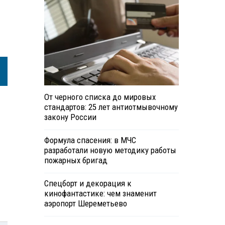
От черного списка до мировых
стандартов: 25 лет антиотмывочному
закону России
Формула спасения: в МЧС
разработали новую методику работы
пожарных бригад
Спецборт и декорация к
кинофантастике: чем знаменит
аэропорт Шереметьево