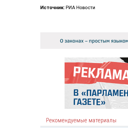
Источник:
РИА Новости
Рекомендуемые материалы