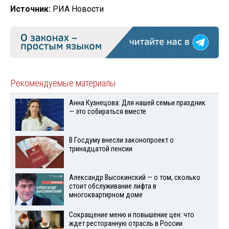
Источник:
РИА Новости
Рекомендуемые материалы
Анна Кузнецова: Для нашей семьи праздник
— это собираться вместе
В Госдуму внесли законопроект о
тринадцатой пенсии
Александр Высокинский — о том, сколько
стоит обслуживание лифта в
многоквартирном доме
Сокращение меню и повышение цен: что
ждет ресторанную отрасль в России