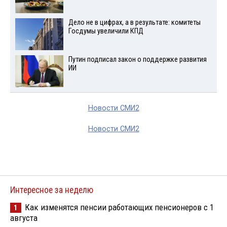
Дело не в цифрах, а в результате: комитеты
Госдумы увеличили КПД
Путин подписал закон о поддержке развития
ИИ
Новости СМИ2
Новости СМИ2
Интересное за неделю
Как изменятся пенсии работающих пенсионеров с 1
1
августа