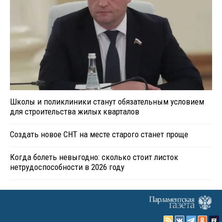
Школы и поликлиники станут обязательным условием
для строительства жилых кварталов
Создать новое СНТ на месте старого станет проще
Когда болеть невыгодно: сколько стоит листок
нетрудоспособности в 2026 году