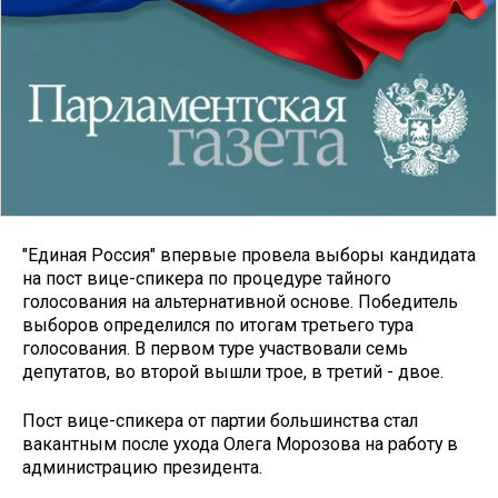
"Единая Россия" впервые провела выборы кандидата
на пост вице-спикера по процедуре тайного
голосования на альтернативной основе. Победитель
выборов определился по итогам третьего тура
голосования. В первом туре участвовали семь
депутатов, во второй вышли трое, в третий - двое.
Пост вице-спикера от партии большинства стал
вакантным после ухода Олега Морозова на работу в
администрацию президента.