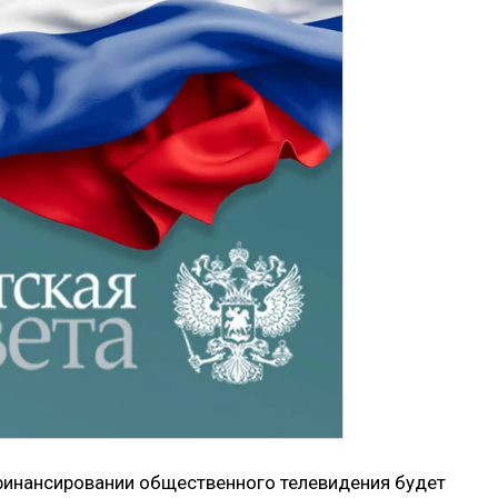
финансировании общественного телевидения будет