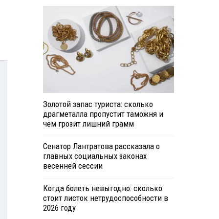
Золотой запас туриста: сколько
драгметалла пропустит таможня и
чем грозит лишний грамм
Сенатор Лантратова рассказала о
главных социальных законах
весенней сессии
Когда болеть невыгодно: сколько
стоит листок нетрудоспособности в
2026 году