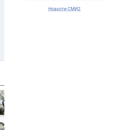
Новости СМИ2