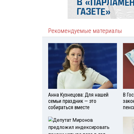
Рекомендуемые материалы
Анна Кузнецова: Для нашей
В Го
семьи праздник — это
зако
собираться вместе
пенс