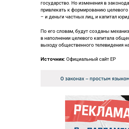
государство. Но изменения в законод
привлекать к формированию целевого
– и деньги частных лиц, и капитал юри
По его словам, будут созданы механи
в наполнении целевого капитала обще
выходу общественного телевидения на
Источник:
Официальный сайт ЕР