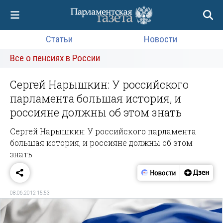
Статьи
Новости
Все о пенсиях в России
Сергей Нарышкин: У российского
парламента большая история, и
россияне должны об этом знать
Сергей Нарышкин: У российского парламента
большая история, и россияне должны об этом
знать
08.06.2012 15:53