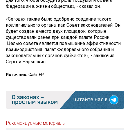
для того, чтобы обсудить роль Госдумы и Совета
Федерации в жизни общества», - сказал он.
«Сегодня также было одобрено создание такого
коллегиального органа, как Совет законодателей. Он
будет создан вместо двух площадок, которые
существовали ранее при каждой палате России.
Целью совета является повышение эффективности
взаимодействия палат Федерального собрания и
законодательных органов субъектов», - заключил
Сергей Нарышкин.
Источник:
Сайт ЕР
Рекомендуемые материалы