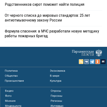
Родственников сирот поможет найти полиция
От черного списка до мировых стандартов: 25 лет
антиотмывочному закону России
Формула спасения: в МЧС разработали новую методику
работы пожарных бригад
Политика
Экономика
Общество
В мире
Происшествия
Культура
Видео
Опросы
Фото
Персоны
Мнения
Регионы
Медиацентр
Интервью