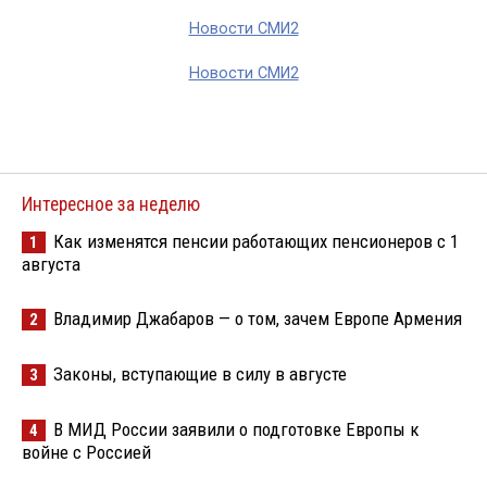
Новости СМИ2
Новости СМИ2
Интересное за неделю
Как изменятся пенсии работающих пенсионеров с 1
1
августа
Владимир Джабаров — о том, зачем Европе Армения
2
Законы, вступающие в силу в августе
3
В МИД России заявили о подготовке Европы к
4
войне с Россией