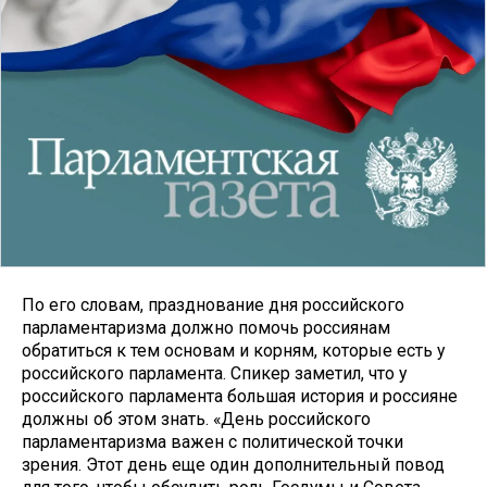
По его словам, празднование дня российского
парламентаризма должно помочь россиянам
обратиться к тем основам и корням, которые есть у
российского парламента. Спикер заметил, что у
российского парламента большая история и россияне
должны об этом знать. «День российского
парламентаризма важен с политической точки
зрения. Этот день еще один дополнительный повод