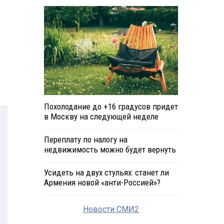
Похолодание до +16 градусов придет
в Москву на следующей неделе
Переплату по налогу на
недвижимость можно будет вернуть
Усидеть на двух стульях: станет ли
Армения новой «анти-Россией»?
Новости СМИ2