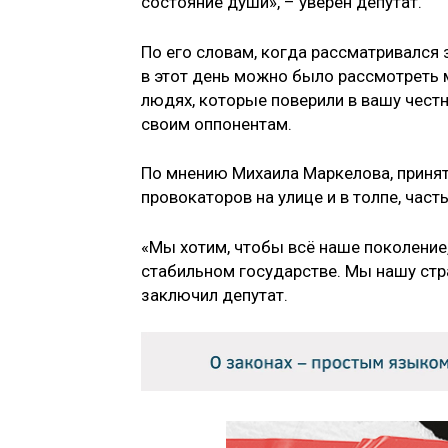
состояние души», – уверен депутат.
По его словам, когда рассматривался 
в этот день можно было рассмотреть 
людях, которые поверили в вашу честн
своим оппонентам.
По мнению Михаила Маркелова, принят
провокаторов на улице и в толпе, част
«Мы хотим, чтобы всё наше поколение,
стабильном государстве. Мы нашу стра
заключил депутат.