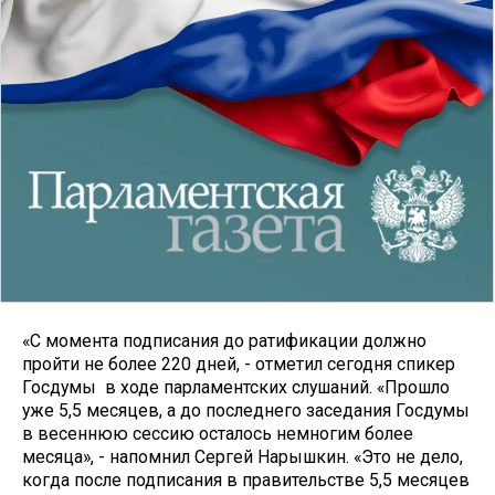
«С момента подписания до ратификации должно
пройти не более 220 дней, - отметил сегодня спикер
Госдумы в ходе парламентских слушаний. «Прошло
уже 5,5 месяцев, а до последнего заседания Госдумы
в весеннюю сессию осталось немногим более
месяца», - напомнил Сергей Нарышкин. «Это не дело,
когда после подписания в правительстве 5,5 месяцев