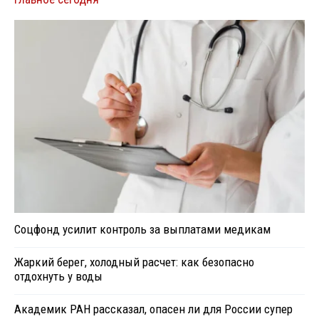
Соцфонд усилит контроль за выплатами медикам
Жаркий берег, холодный расчет: как безопасно
отдохнуть у воды
Академик РАН рассказал, опасен ли для России супер