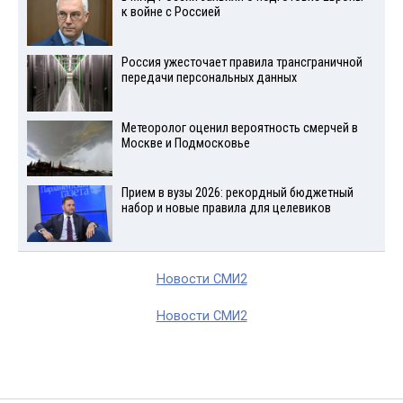
к войне с Россией
Россия ужесточает правила трансграничной
передачи персональных данных
Метеоролог оценил вероятность смерчей в
Москве и Подмосковье
Прием в вузы 2026: рекордный бюджетный
набор и новые правила для целевиков
Новости СМИ2
Новости СМИ2