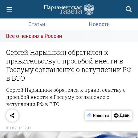
Статьи
Новости
Все о пенсиях в России
Сергей Нарышкин обратился к
правительству с просьбой внести в
Госдуму соглашение о вступлении РФ
в ВТО
Сергей Нарышкин обратился к правительству с
просьбой внести в Госдуму соглашение о
вступлении РФ в ВТО
01.06.2012 12:40