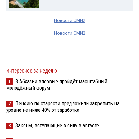
Новости СМИ2
Новости СМИ2
Интересное за неделю
В Абхазии впервые пройдёт масштабный
1
молодёжный форум
Пенсию по старости предложили закрепить на
2
уровне не ниже 40% от заработка
Законы, вступающие в силу в августе
3