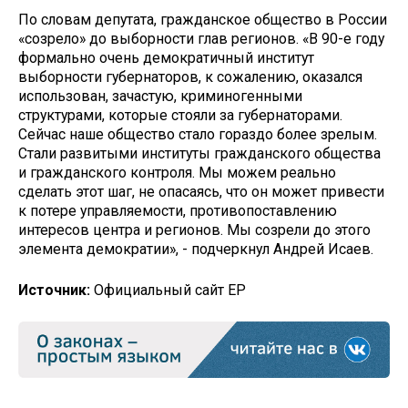
По словам депутата, гражданское общество в России
«созрело» до выборности глав регионов. «В 90-е году
формально очень демократичный институт
выборности губернаторов, к сожалению, оказался
использован, зачастую, криминогенными
структурами, которые стояли за губернаторами.
Сейчас наше общество стало гораздо более зрелым.
Стали развитыми институты гражданского общества
и гражданского контроля. Мы можем реально
сделать этот шаг, не опасаясь, что он может привести
к потере управляемости, противопоставлению
интересов центра и регионов. Мы созрели до этого
элемента демократии», - подчеркнул Андрей Исаев.
Источник:
Официальный сайт ЕР