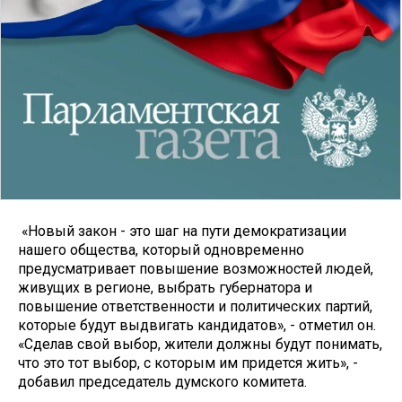
«Новый закон - это шаг на пути демократизации
нашего общества, который одновременно
предусматривает повышение возможностей людей,
живущих в регионе, выбрать губернатора и
повышение ответственности и политических партий,
которые будут выдвигать кандидатов», - отметил он.
«Сделав свой выбор, жители должны будут понимать,
что это тот выбор, с которым им придется жить», -
добавил председатель думского комитета.