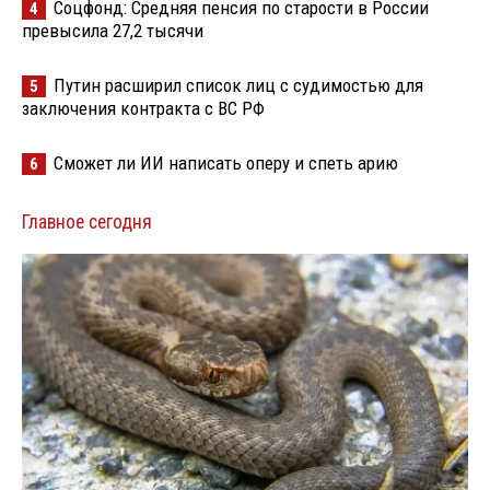
Соцфонд: Средняя пенсия по старости в России
4
превысила 27,2 тысячи
Путин расширил список лиц с судимостью для
5
заключения контракта с ВС РФ
Сможет ли ИИ написать оперу и спеть арию
6
Главное сегодня