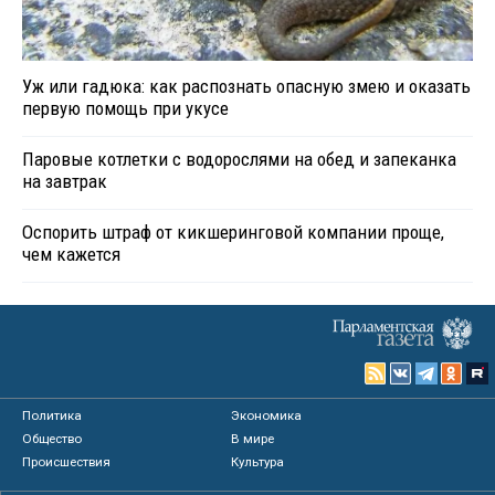
Уж или гадюка: как распознать опасную змею и оказать
первую помощь при укусе
Паровые котлетки с водорослями на обед и запеканка
на завтрак
Оспорить штраф от кикшеринговой компании проще,
чем кажется
Политика
Экономика
Общество
В мире
Происшествия
Культура