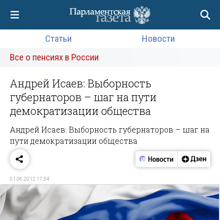
Статьи
Новости
Все о пенсиях в России
Андрей Исаев: Выборность
губернаторов – шаг на пути
демократизации общества
Андрей Исаев: Выборность губернаторов – шаг на
пути демократизации общества
01.06.2012 17:34