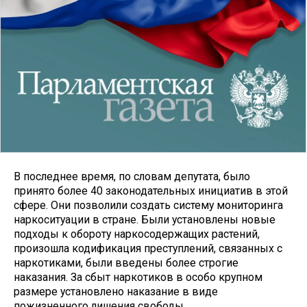
В последнее время, по словам депутата, было
принято более 40 законодательных инициатив в этой
сфере. Они позволили создать систему мониторинга
наркоситуации в стране. Были установлены новые
подходы к обороту наркосодержащих растений,
произошла кодификация преступлений, связанных с
наркотиками, были введены более строгие
наказания. За сбыт наркотиков в особо крупном
размере установлено наказание в виде
пожизненного лишения свободы.