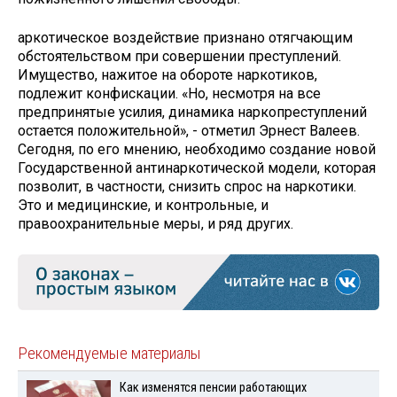
аркотическое воздействие признано отягчающим
обстоятельством при совершении преступлений.
Имущество, нажитое на обороте наркотиков,
подлежит конфискации. «Но, несмотря на все
предпринятые усилия, динамика наркопреступлений
остается положительной», - отметил Эрнест Валеев.
Сегодня, по его мнению, необходимо создание новой
Государственной антинаркотической модели, которая
позволит, в частности, снизить спрос на наркотики.
Это и медицинские, и контрольные, и
правоохранительные меры, и ряд других.
Рекомендуемые материалы
Как изменятся пенсии работающих