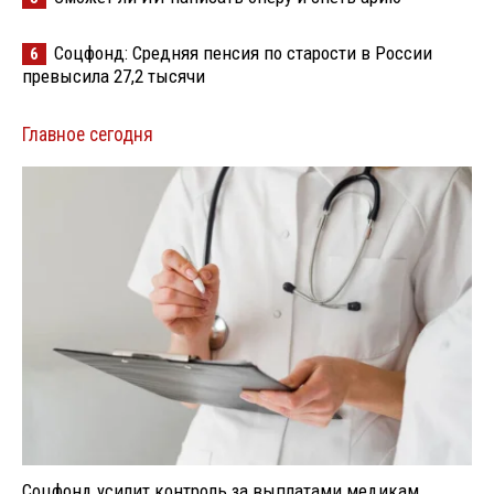
Соцфонд: Средняя пенсия по старости в России
6
превысила 27,2 тысячи
Главное сегодня
Соцфонд усилит контроль за выплатами медикам