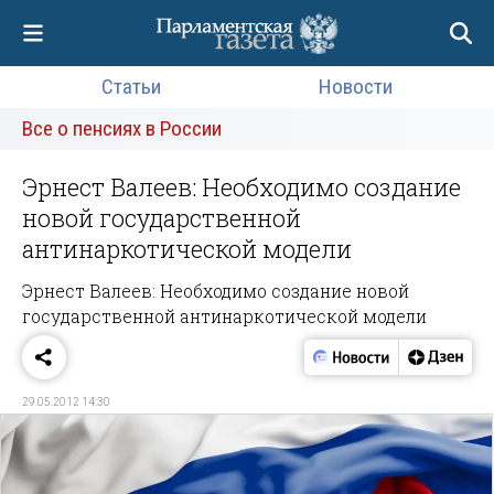
Статьи
Новости
Все о пенсиях в России
Эрнест Валеев: Необходимо создание
новой государственной
антинаркотической модели
Эрнест Валеев: Необходимо создание новой
государственной антинаркотической модели
29.05.2012 14:30