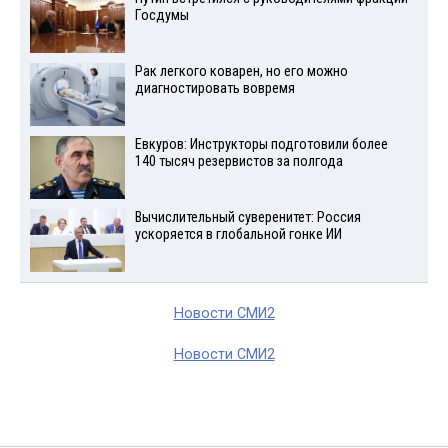
Госдумы
Рак легкого коварен, но его можно
диагностировать вовремя
Евкуров: Инструкторы подготовили более
140 тысяч резервистов за полгода
Вычислительный суверенитет: Россия
ускоряется в глобальной гонке ИИ
Новости СМИ2
Новости СМИ2