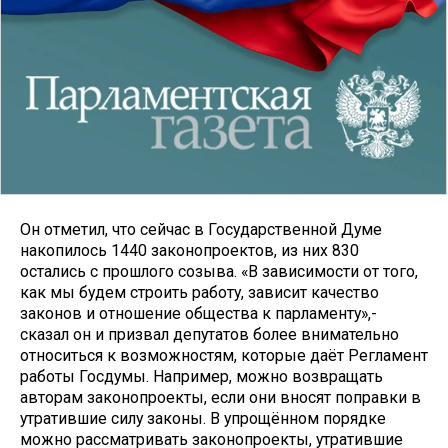
Он отметил, что сейчас в Государственной Думе
накопилось 1440 законопроектов, из них 830
остались с прошлого созыва. «В зависимости от того,
как мы будем строить работу, зависит качество
законов и отношение общества к парламенту»,-
сказал он и призвал депутатов более внимательно
относиться к возможностям, которые даёт Регламент
работы Госдумы. Например, можно возвращать
авторам законопроекты, если они вносят поправки в
утратившие силу законы. В упрощённом порядке
можно рассматривать законопроекты, утратившие