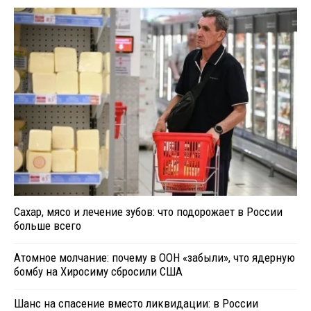
Сахар, мясо и лечение зубов: что подорожает в России
больше всего
Атомное молчание: почему в ООН «забыли», что ядерную
бомбу на Хиросиму сбросили США
Шанс на спасение вместо ликвидации: в России