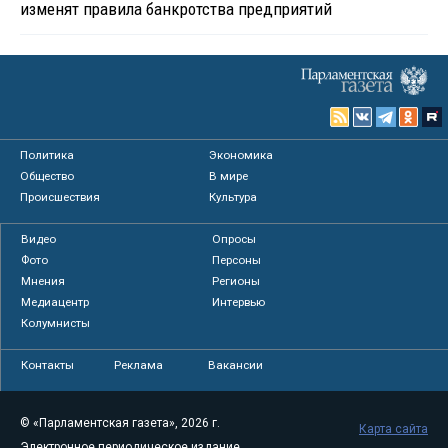
изменят правила банкротства предприятий
Политика
Экономика
Общество
В мире
Происшествия
Культура
Видео
Опросы
Фото
Персоны
Мнения
Регионы
Медиацентр
Интервью
Колумнисты
Контакты
Реклама
Вакансии
© «Парламентская газета», 2026 г.
Карта сайта
Электронное периодическое издание