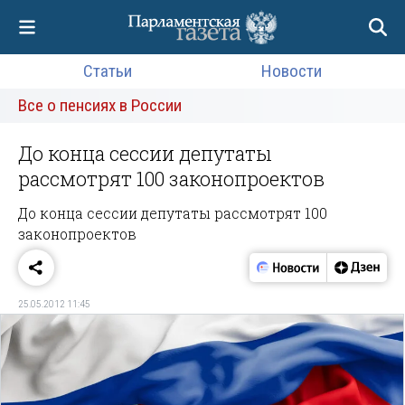
Статьи
Новости
Все о пенсиях в России
До конца сессии депутаты
рассмотрят 100 законопроектов
До конца сессии депутаты рассмотрят 100
законопроектов
25.05.2012 11:45