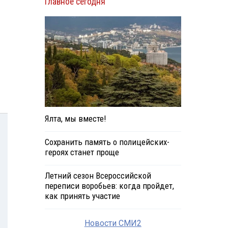
Главное сегодня
Ялта, мы вместе!
Сохранить память о полицейских-
героях станет проще
Летний сезон Всероссийской
переписи воробьев: когда пройдет,
как принять участие
Новости СМИ2