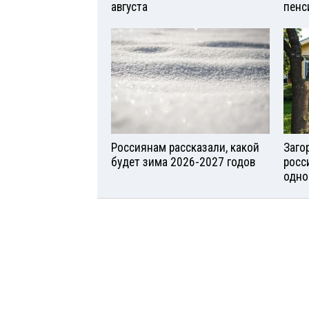
августа
пенс
Россиянам рассказали, какой
Заго
будет зима 2026-2027 годов
росс
одно