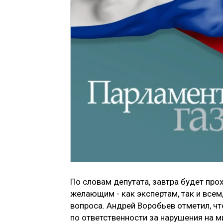
По словам депутата, завтра будет про
желающим - как экспертам, так и всем
вопроса. Андрей Воробьев отметил, ч
по ответственности за нарушения на м