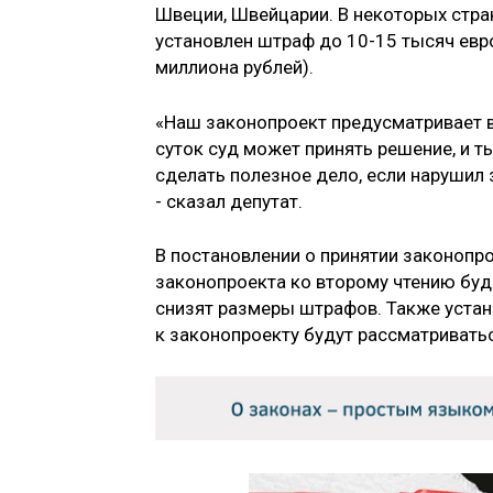
Швеции, Швейцарии. В некоторых стра
установлен штраф до 10-15 тысяч евро
миллиона рублей).
«Наш законопроект предусматривает 
суток суд может принять решение, и
сделать полезное дело, если нарушил
- сказал депутат.
В постановлении о принятии законопро
законопроекта ко второму чтению буд
снизят размеры штрафов. Также устан
к законопроекту будут рассматриватьс