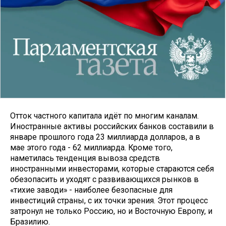
Отток частного капитала идёт по многим каналам.
Иностранные активы российских банков составили в
январе прошлого года 23 миллиарда долларов, а в
мае этого года - 62 миллиарда. Кроме того,
наметилась тенденция вывоза средств
иностранными инвесторами, которые стараются себя
обезопасить и уходят с развивающихся рынков в
«тихие заводи» - наиболее безопасные для
инвестиций страны, с их точки зрения. Этот процесс
затронул не только Россию, но и Восточную Европу, и
Бразилию.