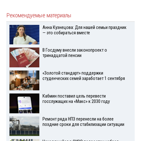
Рекомендуемые материалы
Анна Кузнецова: Для нашей семьи праздник
— это собираться вместе
В Госдуму внесли законопроект о
тринадцатой пенсии
«Золотой стандарт» поддержки
студенческих семей заработает 1 сентября
Кабмин поставил цель перевести
госслужащих на «Макс» к 2030 году
Ремонт ряда НПЗ перенесли на более
поздние сроки для стабилизации ситуации