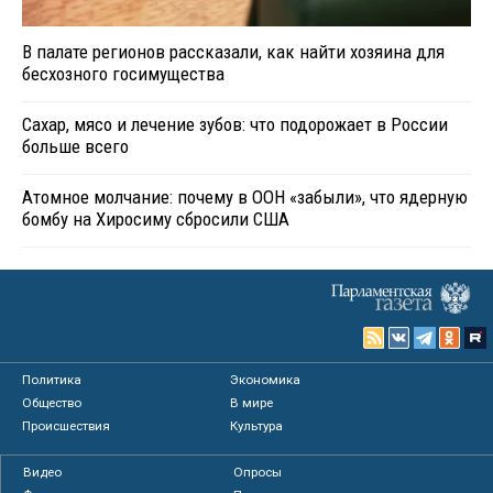
В палате регионов рассказали, как найти хозяина для
бесхозного госимущества
Сахар, мясо и лечение зубов: что подорожает в России
больше всего
Атомное молчание: почему в ООН «забыли», что ядерную
бомбу на Хиросиму сбросили США
Политика
Экономика
Общество
В мире
Происшествия
Культура
Видео
Опросы