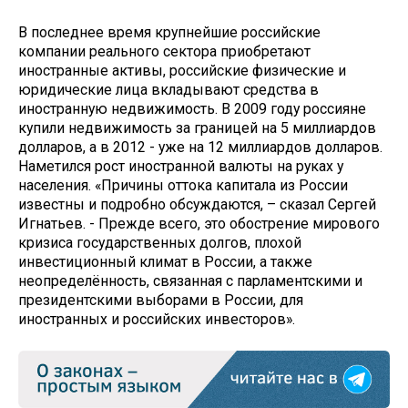
В последнее время крупнейшие российские
компании реального сектора приобретают
иностранные активы, российские физические и
юридические лица вкладывают средства в
иностранную недвижимость. В 2009 году россияне
купили недвижимость за границей на 5 миллиардов
долларов, а в 2012 - уже на 12 миллиардов долларов.
Наметился рост иностранной валюты на руках у
населения. «Причины оттока капитала из России
известны и подробно обсуждаются, – сказал Сергей
Игнатьев. - Прежде всего, это обострение мирового
кризиса государственных долгов, плохой
инвестиционный климат в России, а также
неопределённость, связанная с парламентскими и
президентскими выборами в России, для
иностранных и российских инвесторов».