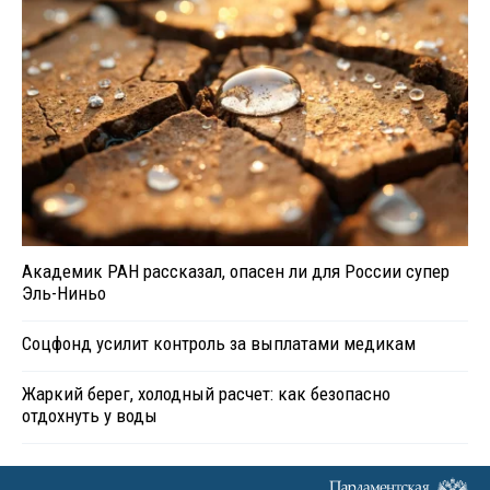
Академик РАН рассказал, опасен ли для России супер
Эль-Ниньо
Соцфонд усилит контроль за выплатами медикам
Жаркий берег, холодный расчет: как безопасно
отдохнуть у воды