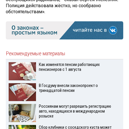
Полиция действовала жёстко, но сообразно
обстоятельствам».
Рекомендуемые материалы
Как изменятся пенсии работающих
пенсионеров с 1 августа
В Госдуму внесли законопроект о
тринадцатой пенсии
Россиянам могут разрешить регистрацию
авто, находящихся в международном
розыске
Сбор клубники с соседского куста может