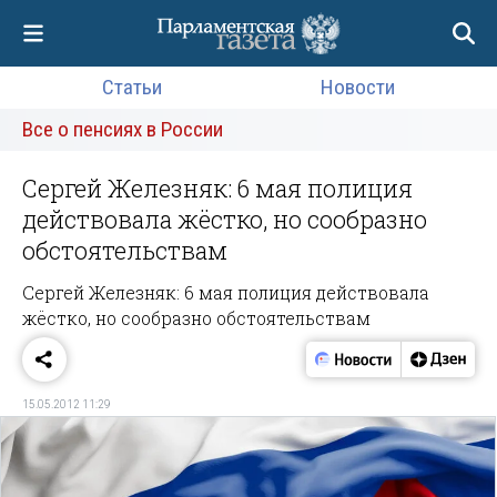
Статьи
Новости
Все о пенсиях в России
Сергей Железняк: 6 мая полиция
действовала жёстко, но сообразно
обстоятельствам
Сергей Железняк: 6 мая полиция действовала
жёстко, но сообразно обстоятельствам
15.05.2012 11:29