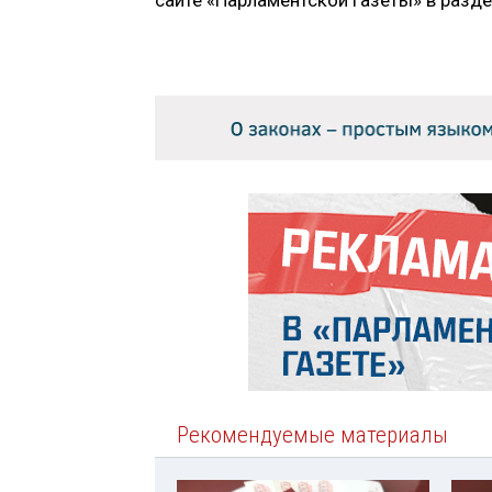
сайте «Парламентской газеты» в разд
Рекомендуемые материалы