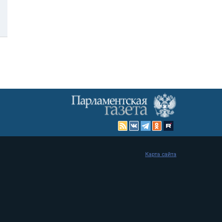
Карта сайта