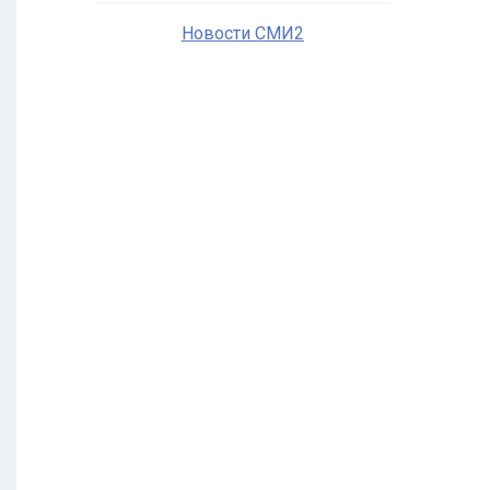
Новости СМИ2