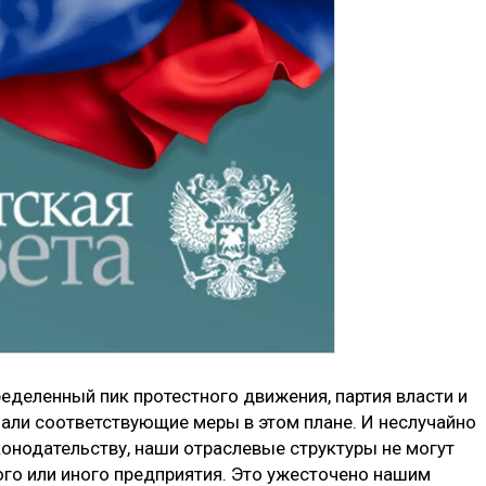
еделенный пик протестного движения, партия власти и
али соответствующие меры в этом плане. И неслучайно
онодательству, наши отраслевые структуры не могут
го или иного предприятия. Это ужесточено нашим