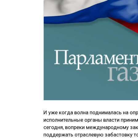
И уже когда волна поднималась на опр
исполнительные органы власти приним
сегодня, вопреки международному зак
поддержать отраслевую забастовку то